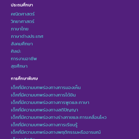
ประถมศึกษา
คณิตศาสตร์
วิทยาศาสตร์
ภาษาไทย
ภาษาต่างประเทศ
สังคมศึกษา
ศิลปะ
การงานอาชีพ
สุขศึกษา
การศึกษาพิเศษ
เด็กที่มีความบกพร่องทางการมองเห็น
เด็กที่มีความบกพร่องทางการได้ยิน
เด็กที่มีความบกพร่องทางการพูดและภาษา
เด็กที่มีความบกพร่องทางสติปัญญา
เด็กที่มีความบกพร่องทางร่างกายและการเคลื่อนไหว
เด็กที่มีความบกพร่องทางการเรียนรู้
เด็กที่มีความบกพร่องทางพฤติกรรมหรืออารมณ์