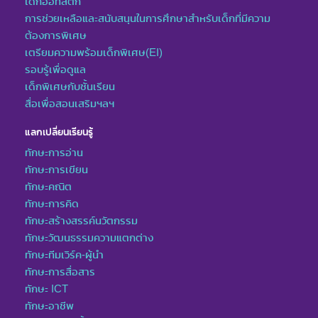
เด็กออทิสติก
การช่วยเหลือและสนับสนุนในการศึกษาสำหรับเด็กที่มีความ
ต้องการพิเศษ
เตรียมความพร้อมเด็กพิเศษ(EI)
รอบรู้เพื่อดูแล
เด็กพิเศษกับชั้นเรียน
สื่อเพื่อสอนเสริมฯลฯ
แลกเปลี่ยนเรียนรู้
ทักษะการอ่าน
ทักษะการเขียน
ทักษะคณิต
ทักษะการคิด
ทักษะสร้างสรรค์นวัตกรรม
ทักษะวัฒนธรรมความแตกต่าง
ทักษะทีมเวิร์ค-ผู้นำ
ทักษะการสื่อสาร
ทักษะ ICT
ทักษะอาชีพ