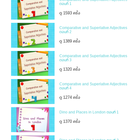
ตอนที่ 1
ดู 1593 ครั้ง
Comparative and Superlative Adjectives
ตอนที่ 2
ดู 1389 ครั้ง
Comparative and Superlative Adjectives
ตอนที่ 3
ดู 1320 ครั้ง
Comparative and Superlative Adjectives
ตอนที่ 4
ดู 1274 ครั้ง
Dino and Places in London ตอนที่ 1
ดู 1370 ครั้ง