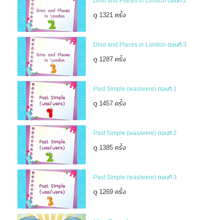
Dino and Places in London ตอนที่ 2
ดู 1321 ครั้ง
Dino and Places in London ตอนที่ 3
ดู 1287 ครั้ง
Past Simple (was/were) ตอนที่ 1
ดู 1457 ครั้ง
Past Simple (was/were) ตอนที่ 2
ดู 1385 ครั้ง
Past Simple (was/were) ตอนที่ 3
ดู 1269 ครั้ง