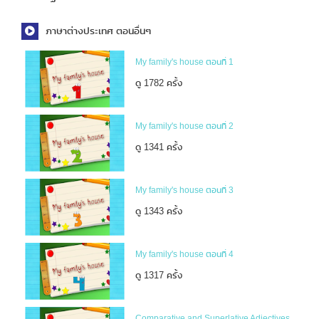
ภาษาต่างประเทศ ตอนอื่นๆ
My family's house ตอนที่ 1
ดู 1782 ครั้ง
My family's house ตอนที่ 2
ดู 1341 ครั้ง
My family's house ตอนที่ 3
ดู 1343 ครั้ง
My family's house ตอนที่ 4
ดู 1317 ครั้ง
Comparative and Superlative Adjectives