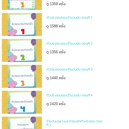
ดู 1359 ครั้ง
ตัวประกอบของจำนวนนับ ตอนที่ 1
ดู 1588 ครั้ง
ตัวประกอบของจำนวนนับ ตอนที่ 2
ดู 1356 ครั้ง
ตัวประกอบของจำนวนนับ ตอนที่ 3
ดู 1440 ครั้ง
ตัวประกอบของจำนวนนับ ตอนที่ 4
ดู 1420 ครั้ง
จำนวนเฉพาะและการแยกตัวประกอบ ตอน
ที่ 1