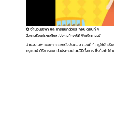
จำนวนเฉพาะและการแยกตัวประกอบ ตอนที่ 4
สื่อการเรียนประถมศึกษา/ประถมศึกษาปีที่ 6/คณิตศาสตร์
จำนวนเฉพาะและการแยกตัวประกอบ ตอนที่ 4 ครูให้นักเ
ครูแนะนำวิธีการแยกตัวประกอบโดยวิธีตั้งหาร ซึ่งก็จะได้คำ