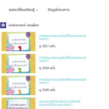
แลกเปลี่ยนเรียนรู้
ข้อมูลโครงการ
คณิตศาสตร์ ตอนอื่นๆ
การวัดขนาดของมุมโดยใช้โปรแทรกเตอร์
ตอนที่ 1
ดู 1917 ครั้ง
การวัดขนาดของมุมโดยใช้โปรแทรกเตอร์
ตอนที่ 2
ดู 1434 ครั้ง
การวัดขนาดของมุมโดยใช้โปรแทรกเตอร์
ตอนที่ 3
ดู 1540 ครั้ง
การแสดงวิธีการแก้สมการ เมื่อโจทย์
กำหนดตัวไม่ทราบค่า ตอนที่ 1