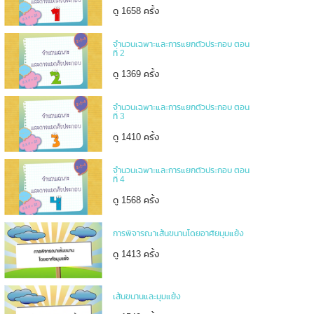
ดู 1658 ครั้ง
จำนวนเฉพาะและการแยกตัวประกอบ ตอน
ที่ 2
ดู 1369 ครั้ง
จำนวนเฉพาะและการแยกตัวประกอบ ตอน
ที่ 3
ดู 1410 ครั้ง
จำนวนเฉพาะและการแยกตัวประกอบ ตอน
ที่ 4
ดู 1568 ครั้ง
การพิจารณาเส้นขนานโดยอาศัยมุมแย้ง
ดู 1413 ครั้ง
เส้นขนานและมุมแย้ง