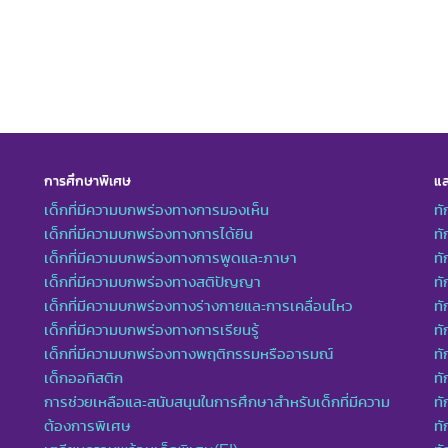
การศึกษาพิเศษ
แล
เด็กที่มีความบกพร่องทางการมองเห็น
ทั
เด็กที่มีความบกพร่องทางการได้ยิน
ทั
เด็กที่มีความบกพร่องทางการพูดและภาษา
ท
เด็กที่มีความบกพร่องทางสติปัญญา
ทั
เด็กที่มีความบกพร่องทางร่างกายและการเคลื่อนไหว
ทั
เด็กที่มีความบกพร่องทางการเรียนรู้
ท
เด็กที่มีความบกพร่องทางพฤติกรรมหรืออารมณ์
ทั
เด็กออทิสติก
ทั
การช่วยเหลือและสนับสนุนในการศึกษาสำหรับเด็กที่มีความ
ทั
ต้องการพิเศษ
ทั