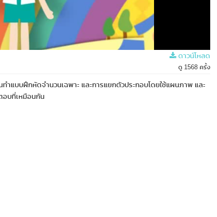
ดาวน์โหลด
ดู 1568 ครั้ง
รียนทำแบบฝึกหัดจำนวนเฉพาะ และการแยกตัวประกอบโดยใช้แผนภาพ และ
ตอบที่เหมือนกัน