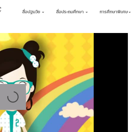
สื่อปฐมวัย
สื่อประถมศึกษา
การศึกษาพิเศษ