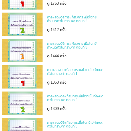
ดู 1763 ครั้ง
การแสดงวิธีการแก้สมการ เมื่อโจทย์
กำหนดตัวไม่ทราบค่า ตอนที่ 2
ดู 1412 ครั้ง
การแสดงวิธีการแก้สมการ เมื่อโจทย์
กำหนดตัวไม่ทราบค่า ตอนที่ 3
ดู 1444 ครั้ง
การแสดงวิธีแก้สมการเมื่อโจทย์ไม่กำหนด
ตัวไม่ทราบค่า ตอนที่ 1
ดู 1368 ครั้ง
การแสดงวิธีแก้สมการเมื่อโจทย์ไม่กำหนด
ตัวไม่ทราบค่า ตอนที่ 2
ดู 1309 ครั้ง
การแสดงวิธีแก้สมการเมื่อโจทย์ไม่กำหนด
ตัวไม่ทราบค่า ตอนที่ 3