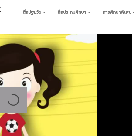
สื่อปฐมวัย
สื่อประถมศึกษา
การศึกษาพิเศษ