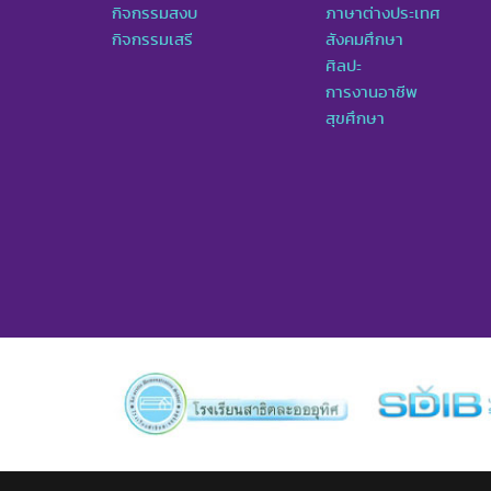
กิจกรรมสงบ
ภาษาต่างประเทศ
กิจกรรมเสรี
สังคมศึกษา
ศิลปะ
การงานอาชีพ
สุขศึกษา