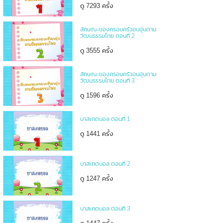
ดู 7293 ครั้ง
ลักษณะของครอบครัวอบอุ่นตาม
วัฒนธรรมไทย ตอนที่ 2
ดู 3555 ครั้ง
ลักษณะของครอบครัวอบอุ่นตาม
วัฒนธรรมไทย ตอนที่ 3
ดู 1596 ครั้ง
บาสเกตบอล ตอนที่ 1
ดู 1441 ครั้ง
บาสเกตบอล ตอนที่ 2
ดู 1247 ครั้ง
บาสเกตบอล ตอนที่ 3