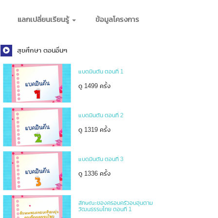
แลกเปลี่ยนเรียนรู้
ข้อมูลโครงการ
สุขศึกษา ตอนอื่นๆ
แบดมินตัน ตอนที่ 1
ดู 1499 ครั้ง
แบดมินตัน ตอนที่ 2
ดู 1319 ครั้ง
แบดมินตัน ตอนที่ 3
ดู 1336 ครั้ง
ลักษณะของครอบครัวอบอุ่นตาม
วัฒนธรรมไทย ตอนที่ 1