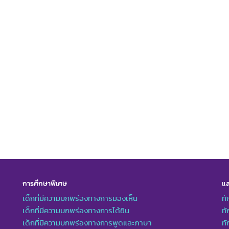
การศึกษาพิเศษ
แล
เด็กที่มีความบกพร่องทางการมองเห็น
ทั
เด็กที่มีความบกพร่องทางการได้ยิน
ทั
เด็กที่มีความบกพร่องทางการพูดและภาษา
ท