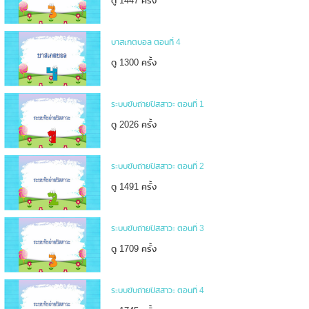
ดู 1447 ครั้ง
บาสเกตบอล ตอนที่ 4
ดู 1300 ครั้ง
ระบบขับถ่ายปัสสาวะ ตอนที่ 1
ดู 2026 ครั้ง
ระบบขับถ่ายปัสสาวะ ตอนที่ 2
ดู 1491 ครั้ง
ระบบขับถ่ายปัสสาวะ ตอนที่ 3
ดู 1709 ครั้ง
ระบบขับถ่ายปัสสาวะ ตอนที่ 4