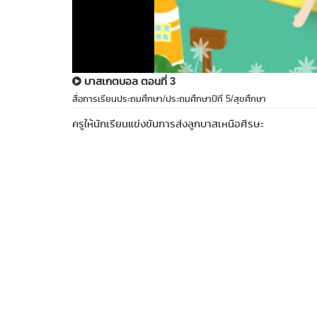
บาสเกตบอล ตอนที่ 3
สื่อการเรียนประถมศึกษา/ประถมศึกษาปีที่ 5/สุขศึกษา
ครูให้นักเรียนแข่งขันการส่งลูกบาสเหนือศีรษะ