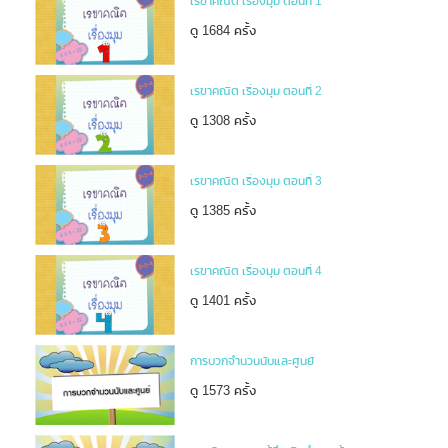
เรขาคณิต เรื่องมุม ตอนที่ 1
ดู 1684 ครั้ง
เรขาคณิต เรื่องมุม ตอนที่ 2
ดู 1308 ครั้ง
เรขาคณิต เรื่องมุม ตอนที่ 3
ดู 1385 ครั้ง
เรขาคณิต เรื่องมุม ตอนที่ 4
ดู 1401 ครั้ง
การบวกจำนวนนับและศูนย์
ดู 1573 ครั้ง