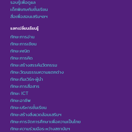
รอบรู้เพื่อดูแล
เด็กพิเศษกับชั้นเรียน
สื่อเพื่อสอนเสริมฯลฯ
แลกเปลี่ยนเรียนรู้
ทักษะการอ่าน
ทักษะการเขียน
ทักษะคณิต
ทักษะการคิด
ทักษะสร้างสรรค์นวัตกรรม
ทักษะวัฒนธรรมความแตกต่าง
ทักษะทีมเวิร์ค-ผู้นำ
ทักษะการสื่อสาร
ทักษะ ICT
ทักษะอาชีพ
ทักษะบริหารชั้นเรียน
ทักษะสร้างสิ่งแวดล้อมเสริมฯ
ทักษะการจัดการศึกษาเพื่อความเป็นไทย
ทักษะความร่วมมือระหว่างสถาบันฯ