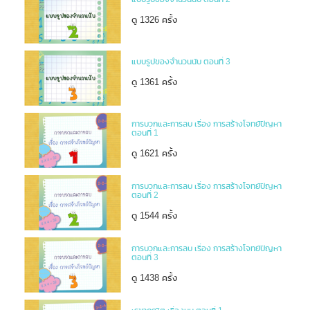
ดู 1326 ครั้ง
แบบรูปของจำนวนนับ ตอนที่ 3
ดู 1361 ครั้ง
การบวกและการลบ เรื่อง การสร้างโจทย์ปัญหา
ตอนที่ 1
ดู 1621 ครั้ง
การบวกและการลบ เรื่อง การสร้างโจทย์ปัญหา
ตอนที่ 2
ดู 1544 ครั้ง
การบวกและการลบ เรื่อง การสร้างโจทย์ปัญหา
ตอนที่ 3
ดู 1438 ครั้ง