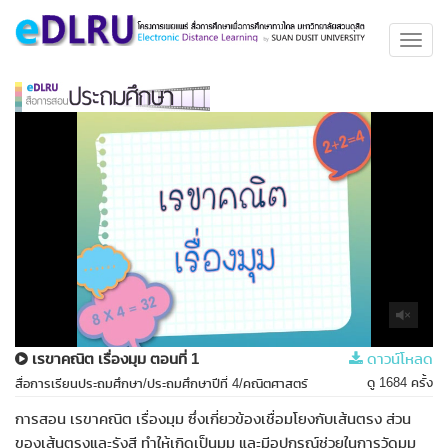
Toggl
navig
เรขาคณิต เรื่องมุม ตอนที่ 1
ดาวน์โหลด
ดู 1684 ครั้ง
สื่อการเรียนประถมศึกษา/ประถมศึกษาปีที่ 4/คณิตศาสตร์
การสอน เรขาคณิต เรื่องมุม ซึ่งเกี่ยวข้องเชื่อมโยงกับเส้นตรง ส่วน
ของเส้นตรงและรังสี ทำให้เกิดเป็นมุม และมีอุปกรณ์ช่วยในการวัดมุม