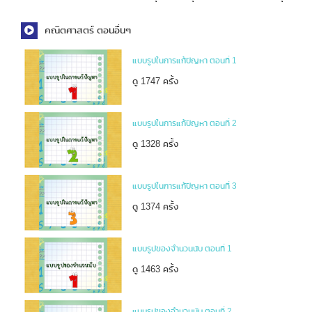
คณิตศาสตร์ ตอนอื่นๆ
แบบรูปในการแก้ปัญหา ตอนที่ 1
ดู 1747 ครั้ง
แบบรูปในการแก้ปัญหา ตอนที่ 2
ดู 1328 ครั้ง
แบบรูปในการแก้ปัญหา ตอนที่ 3
ดู 1374 ครั้ง
แบบรูปของจำนวนนับ ตอนที่ 1
ดู 1463 ครั้ง
แบบรูปของจำนวนนับ ตอนที่ 2