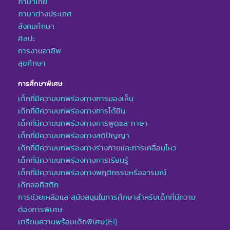
ภาษาไทย
ภาษาต่างประเทศ
สังคมศึกษา
ศิลปะ
การงานอาชีพ
สุขศึกษา
การศึกษาพิเศษ
เด็กที่มีความบกพร่องทางการมองเห็น
เด็กที่มีความบกพร่องทางการได้ยิน
เด็กที่มีความบกพร่องทางการพูดและภาษา
เด็กที่มีความบกพร่องทางสติปัญญา
เด็กที่มีความบกพร่องทางร่างกายและการเคลื่อนไหว
เด็กที่มีความบกพร่องทางการเรียนรู้
เด็กที่มีความบกพร่องทางพฤติกรรมหรืออารมณ์
เด็กออทิสติก
การช่วยเหลือและสนับสนุนในการศึกษาสำหรับเด็กที่มีความ
ต้องการพิเศษ
เตรียมความพร้อมเด็กพิเศษ(EI)