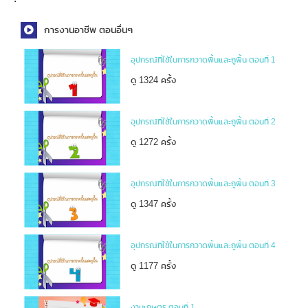
การงานอาชีพ ตอนอื่นๆ
อุปกรณ์ที่ใช้ในการกวาดพื้นและถูพื้น ตอนที่ 1
ดู 1324 ครั้ง
อุปกรณ์ที่ใช้ในการกวาดพื้นและถูพื้น ตอนที่ 2
ดู 1272 ครั้ง
อุปกรณ์ที่ใช้ในการกวาดพื้นและถูพื้น ตอนที่ 3
ดู 1347 ครั้ง
อุปกรณ์ที่ใช้ในการกวาดพื้นและถูพื้น ตอนที่ 4
ดู 1177 ครั้ง
งานเกษตร ตอนที่ 1