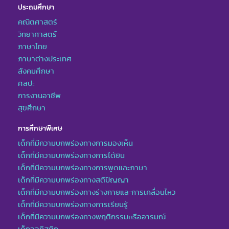
ประถมศึกษา
คณิตศาสตร์
วิทยาศาสตร์
ภาษาไทย
ภาษาต่างประเทศ
สังคมศึกษา
ศิลปะ
การงานอาชีพ
สุขศึกษา
การศึกษาพิเศษ
เด็กที่มีความบกพร่องทางการมองเห็น
เด็กที่มีความบกพร่องทางการได้ยิน
เด็กที่มีความบกพร่องทางการพูดและภาษา
เด็กที่มีความบกพร่องทางสติปัญญา
เด็กที่มีความบกพร่องทางร่างกายและการเคลื่อนไหว
เด็กที่มีความบกพร่องทางการเรียนรู้
เด็กที่มีความบกพร่องทางพฤติกรรมหรืออารมณ์
เด็กออทิสติก