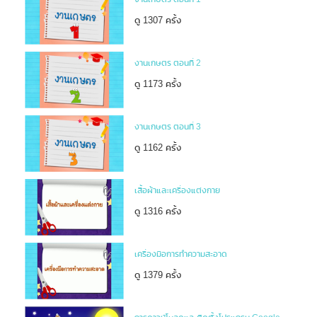
ดู 1307 ครั้ง
งานเกษตร ตอนที่ 2
ดู 1173 ครั้ง
งานเกษตร ตอนที่ 3
ดู 1162 ครั้ง
เสื้อผ้าและเครื่องแต่งกาย
ดู 1316 ครั้ง
เครื่องมือการทำความสะอาด
ดู 1379 ครั้ง