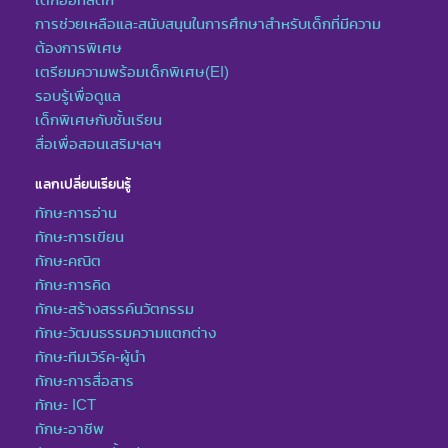
การช่วยเหลือและสนับสนุนในการศึกษาสำหรับเด็กที่มีความ
ต้องการพิเศษ
เตรียมความพร้อมเด็กพิเศษ(EI)
รอบรู้เพื่อดูแล
เด็กพิเศษกับชั้นเรียน
สื่อเพื่อสอนเสริมฯลฯ
แลกเปลี่ยนเรียนรู้
ทักษะการอ่าน
ทักษะการเขียน
ทักษะคณิต
ทักษะการคิด
ทักษะสร้างสรรค์นวัตกรรม
ทักษะวัฒนธรรมความแตกต่าง
ทักษะทีมเวิร์ค-ผู้นำ
ทักษะการสื่อสาร
ทักษะ ICT
ทักษะอาชีพ