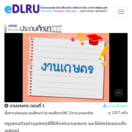
Toggl
navig
งานเกษตร ตอนที่ 1
ดาวน์โหลด
ดู 1307 ครั้ง
สื่อการเรียนประถมศึกษา/ประถมศึกษาปีที่ 2/การงานอาชีพ
ครูแสดงตัวอย่างอุปกรณ์ที่ใช้สำหรับงานเกษตร และให้นักเรียนตอบชื่อ
อุปกรณ์