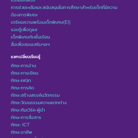
การช่วยเหลือและสนับสนุนในการศึกษาสำหรับเด็กที่มีความ
ต้องการพิเศษ
เตรียมความพร้อมเด็กพิเศษ(EI)
รอบรู้เพื่อดูแล
เด็กพิเศษกับชั้นเรียน
สื่อเพื่อสอนเสริมฯลฯ
แลกเปลี่ยนเรียนรู้
ทักษะการอ่าน
ทักษะการเขียน
ทักษะคณิต
ทักษะการคิด
ทักษะสร้างสรรค์นวัตกรรม
ทักษะวัฒนธรรมความแตกต่าง
ทักษะทีมเวิร์ค-ผู้นำ
ทักษะการสื่อสาร
ทักษะ ICT
ทักษะอาชีพ