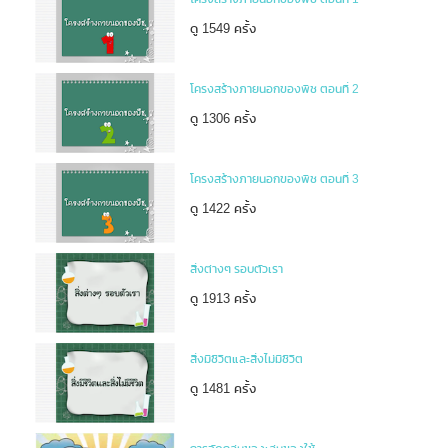
ดู 1549 ครั้ง
โครงสร้างภายนอกของพืช ตอนที่ 2
ดู 1306 ครั้ง
โครงสร้างภายนอกของพืช ตอนที่ 3
ดู 1422 ครั้ง
สิ่งต่างๆ รอบตัวเรา
ดู 1913 ครั้ง
สิ่งมีชีวิตและสิ่งไม่มีชีวิต
ดู 1481 ครั้ง