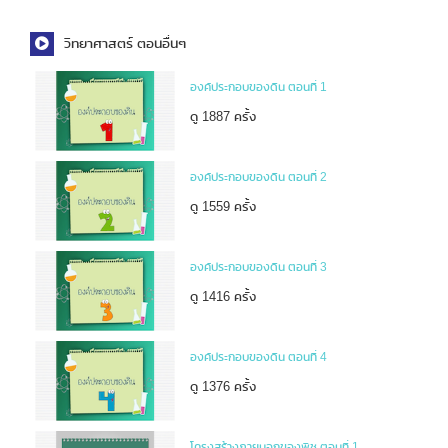
วิทยาศาสตร์ ตอนอื่นๆ
องค์ประกอบของดิน ตอนที่ 1
ดู 1887 ครั้ง
องค์ประกอบของดิน ตอนที่ 2
ดู 1559 ครั้ง
องค์ประกอบของดิน ตอนที่ 3
ดู 1416 ครั้ง
องค์ประกอบของดิน ตอนที่ 4
ดู 1376 ครั้ง
โครงสร้างภายนอกของพืช ตอนที่ 1