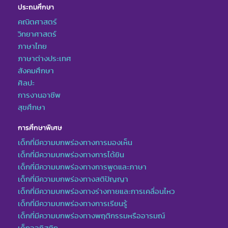
ประถมศึกษา
คณิตศาสตร์
วิทยาศาสตร์
ภาษาไทย
ภาษาต่างประเทศ
สังคมศึกษา
ศิลปะ
การงานอาชีพ
สุขศึกษา
การศึกษาพิเศษ
เด็กที่มีความบกพร่องทางการมองเห็น
เด็กที่มีความบกพร่องทางการได้ยิน
เด็กที่มีความบกพร่องทางการพูดและภาษา
เด็กที่มีความบกพร่องทางสติปัญญา
เด็กที่มีความบกพร่องทางร่างกายและการเคลื่อนไหว
เด็กที่มีความบกพร่องทางการเรียนรู้
เด็กที่มีความบกพร่องทางพฤติกรรมหรืออารมณ์
เด็กออทิสติก