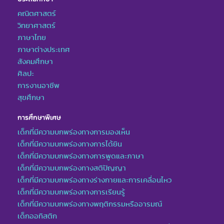
คณิตศาสตร์
วิทยาศาสตร์
ภาษาไทย
ภาษาต่างประเทศ
สังคมศึกษา
ศิลปะ
การงานอาชีพ
สุขศึกษา
การศึกษาพิเศษ
เด็กที่มีความบกพร่องทางการมองเห็น
เด็กที่มีความบกพร่องทางการได้ยิน
เด็กที่มีความบกพร่องทางการพูดและภาษา
เด็กที่มีความบกพร่องทางสติปัญญา
เด็กที่มีความบกพร่องทางร่างกายและการเคลื่อนไหว
เด็กที่มีความบกพร่องทางการเรียนรู้
เด็กที่มีความบกพร่องทางพฤติกรรมหรืออารมณ์
เด็กออทิสติก