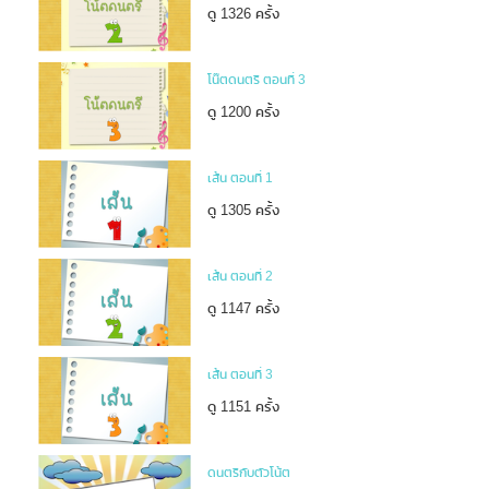
ดู 1326 ครั้ง
โน๊ตดนตรี ตอนที่ 3
ดู 1200 ครั้ง
เส้น ตอนที่ 1
ดู 1305 ครั้ง
เส้น ตอนที่ 2
ดู 1147 ครั้ง
เส้น ตอนที่ 3
ดู 1151 ครั้ง
ดนตรีกับตัวโน้ต