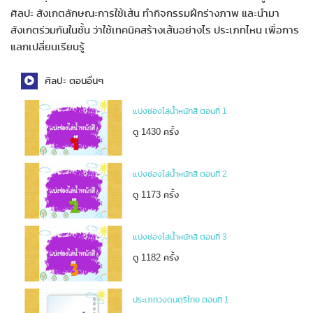
ศิลปะ สังเกตลักษณะการใช้เส้น ทำกิจกรรมฝึกร่างภาพ และนำมา
สังเกตร่วมกันในชั้น ว่าใช้เทคนิคสร้างเส้นอย่างไร ประเภทไหน เพื่อการ
แลกเปลี่ยนเรียนรู้
ศิลปะ ตอนอื่นๆ
แบ่งช่องไล่น้ำหนักสี ตอนที่ 1
ดู 1430 ครั้ง
แบ่งช่องไล่น้ำหนักสี ตอนที่ 2
ดู 1173 ครั้ง
แบ่งช่องไล่น้ำหนักสี ตอนที่ 3
ดู 1182 ครั้ง
ประเภทวงดนตรีไทย ตอนที่ 1