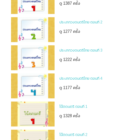
ดู 1387 ครั้ง
ประเภทวงดนตรีไทย ตอนที่ 2
ดู 1277 ครั้ง
ประเภทวงดนตรีไทย ตอนที่ 3
ดู 1222 ครั้ง
ประเภทวงดนตรีไทย ตอนที่ 4
ดู 1177 ครั้ง
โน๊ตดนตรี ตอนที่ 1
ดู 1328 ครั้ง
โน๊ตดนตรี ตอนที่ 2