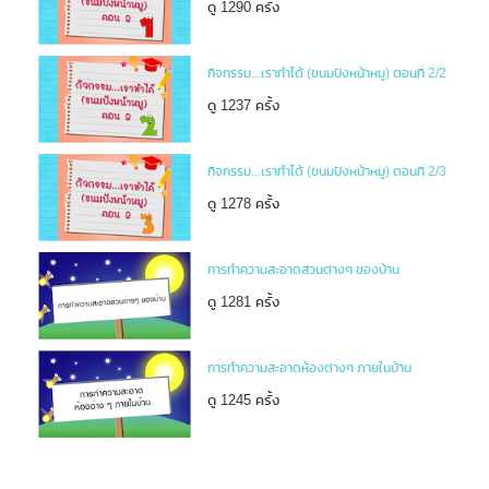
ดู 1290 ครั้ง
กิจกรรม...เราทำได้ (ขนมปังหน้าหมู) ตอนที่ 2/2
ดู 1237 ครั้ง
กิจกรรม...เราทำได้ (ขนมปังหน้าหมู) ตอนที่ 2/3
ดู 1278 ครั้ง
การทำความสะอาดส่วนต่างๆ ของบ้าน
ดู 1281 ครั้ง
การทำความสะอาดห้องต่างๆ ภายในบ้าน
ดู 1245 ครั้ง