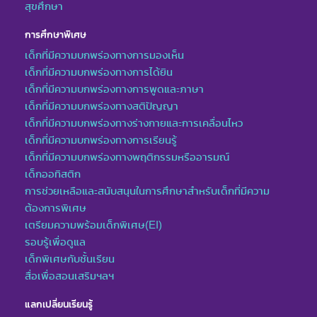
สุขศึกษา
การศึกษาพิเศษ
เด็กที่มีความบกพร่องทางการมองเห็น
เด็กที่มีความบกพร่องทางการได้ยิน
เด็กที่มีความบกพร่องทางการพูดและภาษา
เด็กที่มีความบกพร่องทางสติปัญญา
เด็กที่มีความบกพร่องทางร่างกายและการเคลื่อนไหว
เด็กที่มีความบกพร่องทางการเรียนรู้
เด็กที่มีความบกพร่องทางพฤติกรรมหรืออารมณ์
เด็กออทิสติก
การช่วยเหลือและสนับสนุนในการศึกษาสำหรับเด็กที่มีความ
ต้องการพิเศษ
เตรียมความพร้อมเด็กพิเศษ(EI)
รอบรู้เพื่อดูแล
เด็กพิเศษกับชั้นเรียน
สื่อเพื่อสอนเสริมฯลฯ
แลกเปลี่ยนเรียนรู้