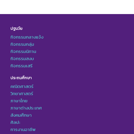
ปฐมวัย
กิจกรรมกลางแจ้ง
กิจกรรมกลุ่ม
กิจกรรมนิทาน
กิจกรรมสงบ
กิจกรรมเสรี
ประถมศึกษา
คณิตศาสตร์
วิทยาศาสตร์
ภาษาไทย
ภาษาต่างประเทศ
สังคมศึกษา
ศิลปะ
การงานอาชีพ