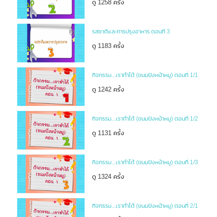
ดู 1258 ครั้ง
รสชาติและการปรุงอาหาร ตอนที่ 3
ดู 1183 ครั้ง
กิจกรรม...เราทำได้ (ขนมปังหน้าหมู) ตอนที่ 1/1
ดู 1242 ครั้ง
กิจกรรม...เราทำได้ (ขนมปังหน้าหมู) ตอนที่ 1/2
ดู 1131 ครั้ง
กิจกรรม...เราทำได้ (ขนมปังหน้าหมู) ตอนที่ 1/3
ดู 1324 ครั้ง
กิจกรรม...เราทำได้ (ขนมปังหน้าหมู) ตอนที่ 2/1