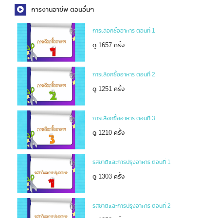
การงานอาชีพ ตอนอื่นๆ
การเลือกซื้ออาหาร ตอนที่ 1
ดู 1657 ครั้ง
การเลือกซื้ออาหาร ตอนที่ 2
ดู 1251 ครั้ง
การเลือกซื้ออาหาร ตอนที่ 3
ดู 1210 ครั้ง
รสชาติและการปรุงอาหาร ตอนที่ 1
ดู 1303 ครั้ง
รสชาติและการปรุงอาหาร ตอนที่ 2