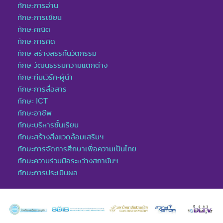
ทักษะการอ่าน
ทักษะการเขียน
ทักษะคณิต
ทักษะการคิด
ทักษะสร้างสรรค์นวัตกรรม
ทักษะวัฒนธรรมความแตกต่าง
ทักษะทีมเวิร์ค-ผู้นำ
ทักษะการสื่อสาร
ทักษะ ICT
ทักษะอาชีพ
ทักษะบริหารชั้นเรียน
ทักษะสร้างสิ่งแวดล้อมเสริมฯ
ทักษะการจัดการศึกษาเพื่อความเป็นไทย
ทักษะความร่วมมือระหว่างสถาบันฯ
ทักษะการประเมินผล