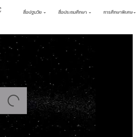
สื่อปฐมวัย
สื่อประถมศึกษา
การศึกษาพิเศษ