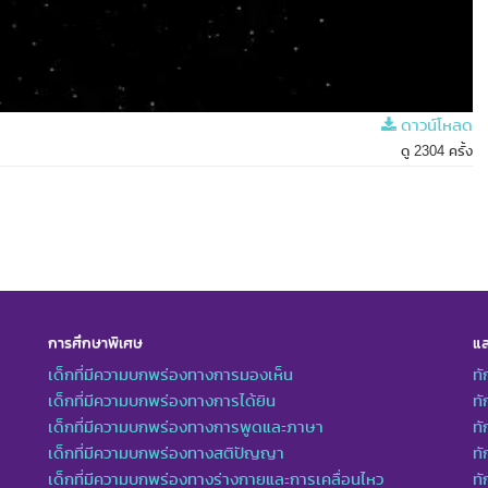
ดาวน์โหลด
ดู 2304 ครั้ง
การศึกษาพิเศษ
แล
เด็กที่มีความบกพร่องทางการมองเห็น
ทั
เด็กที่มีความบกพร่องทางการได้ยิน
ทั
เด็กที่มีความบกพร่องทางการพูดและภาษา
ท
เด็กที่มีความบกพร่องทางสติปัญญา
ทั
เด็กที่มีความบกพร่องทางร่างกายและการเคลื่อนไหว
ทั