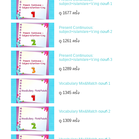
subject+is/am/are+V.ing ตอนที่ 1
ดู 1677 ครั้ง
Present Continuous:
subject+is/am/are+V.ing ตอนที่ 2
ดู 1261 ครั้ง
Present Continuous:
subject+is/am/are+V.ing ตอนที่ 3
ดู 1289 ครั้ง
Vocabulary Mix&Match ตอนที่ 1
ดู 1345 ครั้ง
Vocabulary Mix&Match ตอนที่ 2
ดู 1309 ครั้ง