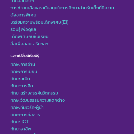
เด็กออทิสติก
การช่วยเหลือและสนับสนุนในการศึกษาสำหรับเด็กที่มีความ
ต้องการพิเศษ
เตรียมความพร้อมเด็กพิเศษ(EI)
รอบรู้เพื่อดูแล
เด็กพิเศษกับชั้นเรียน
สื่อเพื่อสอนเสริมฯลฯ
แลกเปลี่ยนเรียนรู้
ทักษะการอ่าน
ทักษะการเขียน
ทักษะคณิต
ทักษะการคิด
ทักษะสร้างสรรค์นวัตกรรม
ทักษะวัฒนธรรมความแตกต่าง
ทักษะทีมเวิร์ค-ผู้นำ
ทักษะการสื่อสาร
ทักษะ ICT
ทักษะอาชีพ