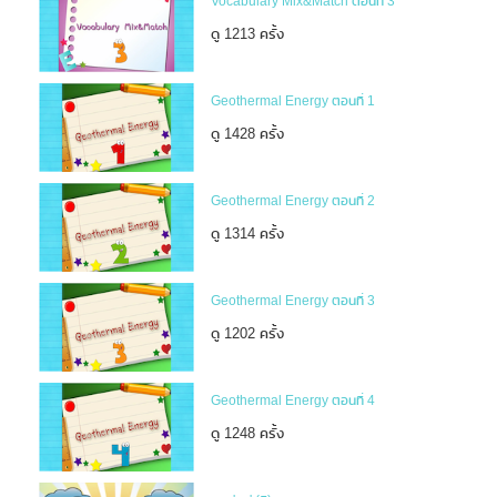
Vocabulary Mix&Match ตอนที่ 3
ดู 1213 ครั้ง
Geothermal Energy ตอนที่ 1
ดู 1428 ครั้ง
Geothermal Energy ตอนที่ 2
ดู 1314 ครั้ง
Geothermal Energy ตอนที่ 3
ดู 1202 ครั้ง
Geothermal Energy ตอนที่ 4
ดู 1248 ครั้ง