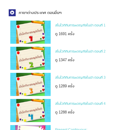
ภาษาต่างประเทศ ตอนอื่นๆ
สโนไวท์กับการผจญภัยในป่า ตอนที่ 1
ดู 1691 ครั้ง
สโนไวท์กับการผจญภัยในป่า ตอนที่ 2
ดู 1347 ครั้ง
สโนไวท์กับการผจญภัยในป่า ตอนที่ 3
ดู 1289 ครั้ง
สโนไวท์กับการผจญภัยในป่า ตอนที่ 4
ดู 1288 ครั้ง
Present Continuous: