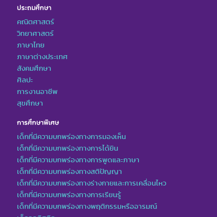
ประถมศึกษา
คณิตศาสตร์
วิทยาศาสตร์
ภาษาไทย
ภาษาต่างประเทศ
สังคมศึกษา
ศิลปะ
การงานอาชีพ
สุขศึกษา
การศึกษาพิเศษ
เด็กที่มีความบกพร่องทางการมองเห็น
เด็กที่มีความบกพร่องทางการได้ยิน
เด็กที่มีความบกพร่องทางการพูดและภาษา
เด็กที่มีความบกพร่องทางสติปัญญา
เด็กที่มีความบกพร่องทางร่างกายและการเคลื่อนไหว
เด็กที่มีความบกพร่องทางการเรียนรู้
เด็กที่มีความบกพร่องทางพฤติกรรมหรืออารมณ์