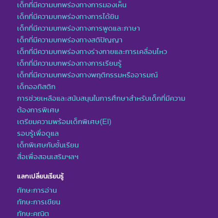
เด็กที่มีความบกพร่องทางการมองเห็น
เด็กที่มีความบกพร่องทางการได้ยิน
เด็กที่มีความบกพร่องทางการพูดและภาษา
เด็กที่มีความบกพร่องทางสติปัญญา
เด็กที่มีความบกพร่องทางร่างกายและการเคลื่อนไหว
เด็กที่มีความบกพร่องทางการเรียนรู้
เด็กที่มีความบกพร่องทางพฤติกรรมหรืออารมณ์
เด็กออทิสติก
การช่วยเหลือและสนับสนุนในการศึกษาสำหรับเด็กที่มีความ
ต้องการพิเศษ
เตรียมความพร้อมเด็กพิเศษ(EI)
รอบรู้เพื่อดูแล
เด็กพิเศษกับชั้นเรียน
สื่อเพื่อสอนเสริมฯลฯ
แลกเปลี่ยนเรียนรู้
ทักษะการอ่าน
ทักษะการเขียน
ทักษะคณิต