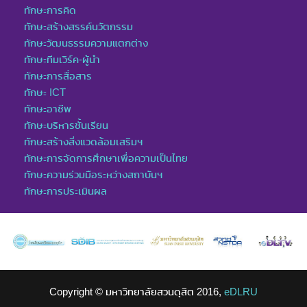
ทักษะการคิด
ทักษะสร้างสรรค์นวัตกรรม
ทักษะวัฒนธรรมความแตกต่าง
ทักษะทีมเวิร์ค-ผู้นำ
ทักษะการสื่อสาร
ทักษะ ICT
ทักษะอาชีพ
ทักษะบริหารชั้นเรียน
ทักษะสร้างสิ่งแวดล้อมเสริมฯ
ทักษะการจัดการศึกษาเพื่อความเป็นไทย
ทักษะความร่วมมือระหว่างสถาบันฯ
ทักษะการประเมินผล
Copyright © มหาวิทยาลัยสวนดุสิต 2016,
eDLRU