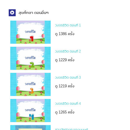
สุขศึกษา ตอนอื่นๆ
วงจรชีวิต ตอนที่ 1
ดู 1386 ครั้ง
วงจรชีวิต ตอนที่ 2
ดู 1229 ครั้ง
วงจรชีวิต ตอนที่ 3
ดู 1219 ครั้ง
วงจรชีวิต ตอนที่ 4
ดู 1265 ครั้ง
ช่วงวัยต่างๆ ของมนุษย์