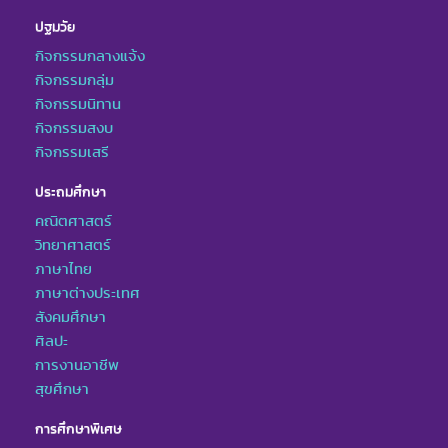
ปฐมวัย
กิจกรรมกลางแจ้ง
กิจกรรมกลุ่ม
กิจกรรมนิทาน
กิจกรรมสงบ
กิจกรรมเสรี
ประถมศึกษา
คณิตศาสตร์
วิทยาศาสตร์
ภาษาไทย
ภาษาต่างประเทศ
สังคมศึกษา
ศิลปะ
การงานอาชีพ
สุขศึกษา
การศึกษาพิเศษ