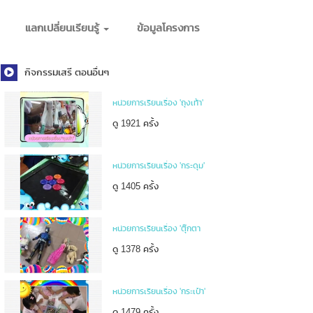
แลกเปลี่ยนเรียนรู้
ข้อมูลโครงการ
กิจกรรมเสรี ตอนอื่นๆ
หน่วยการเรียนเรื่อง 'ถุงเท้า'
ดู 1921 ครั้ง
หน่วยการเรียนเรื่อง 'กระดุม'
ดู 1405 ครั้ง
หน่วยการเรียนเรื่อง 'ตุ๊กตา
ดู 1378 ครั้ง
หน่วยการเรียนเรื่อง 'กระเป๋า'
ดู 1479 ครั้ง