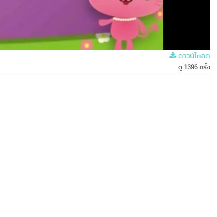
ดาวน์โหลด
ดู 1396 ครั้ง