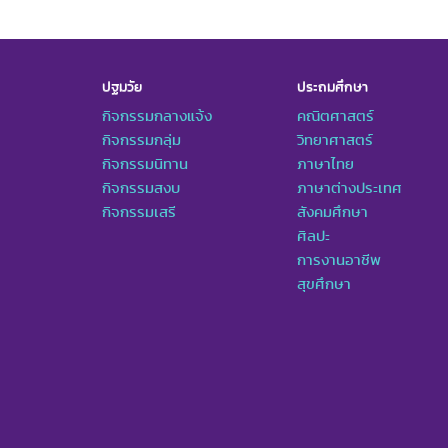
ปฐมวัย
ประถมศึกษา
กิจกรรมกลางแจ้ง
คณิตศาสตร์
กิจกรรมกลุ่ม
วิทยาศาสตร์
กิจกรรมนิทาน
ภาษาไทย
กิจกรรมสงบ
ภาษาต่างประเทศ
กิจกรรมเสรี
สังคมศึกษา
ศิลปะ
การงานอาชีพ
สุขศึกษา