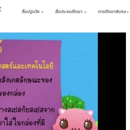
สื่อปฐมวัย
สื่อประถมศึกษา
การศึกษาพิเศษ