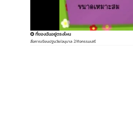
ที่ของฉันอยู่ตรงไหน
สื่อการเรียนปฐมวัย/อนุบาล 2/กิจกรรมเสรี