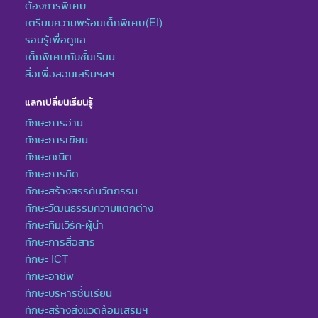
ต้องการพิเศษ
เตรียมความพร้อมเด็กพิเศษ(EI)
รอบรู้เพื่อดูแล
เด็กพิเศษกับชั้นเรียน
สื่อเพื่อสอนเสริมฯลฯ
แลกเปลี่ยนเรียนรู้
ทักษะการอ่าน
ทักษะการเขียน
ทักษะคณิต
ทักษะการคิด
ทักษะสร้างสรรค์นวัตกรรม
ทักษะวัฒนธรรมความแตกต่าง
ทักษะทีมเวิร์ค-ผู้นำ
ทักษะการสื่อสาร
ทักษะ ICT
ทักษะอาชีพ
ทักษะบริหารชั้นเรียน
ทักษะสร้างสิ่งแวดล้อมเสริมฯ