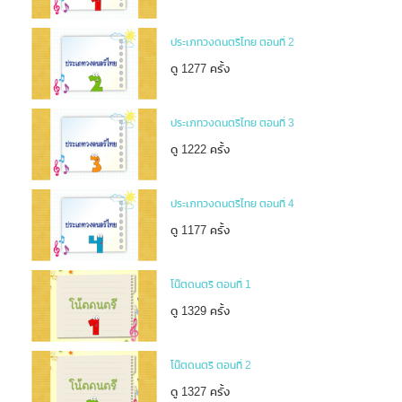
ประเภทวงดนตรีไทย ตอนที่ 2
ดู 1277 ครั้ง
ประเภทวงดนตรีไทย ตอนที่ 3
ดู 1222 ครั้ง
ประเภทวงดนตรีไทย ตอนที่ 4
ดู 1177 ครั้ง
โน๊ตดนตรี ตอนที่ 1
ดู 1329 ครั้ง
โน๊ตดนตรี ตอนที่ 2
ดู 1327 ครั้ง