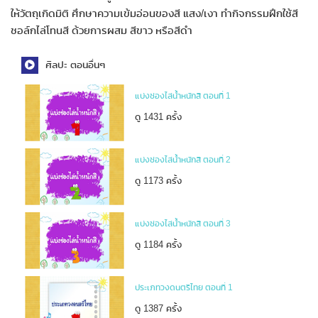
ให้วัตถุเกิดมิติ ศึกษาความเข้มอ่อนของสี แสง/เงา ทำกิจกรรมฝึกใช้สี
ชอล์กไล่โทนสี ด้วยการผสม สีขาว หรือสีดำ
ศิลปะ ตอนอื่นๆ
แบ่งช่องไล่น้ำหนักสี ตอนที่ 1
ดู 1431 ครั้ง
แบ่งช่องไล่น้ำหนักสี ตอนที่ 2
ดู 1173 ครั้ง
แบ่งช่องไล่น้ำหนักสี ตอนที่ 3
ดู 1184 ครั้ง
ประเภทวงดนตรีไทย ตอนที่ 1
ดู 1387 ครั้ง