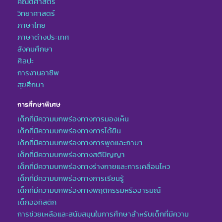
คณิตศาสตร์
วิทยาศาสตร์
ภาษาไทย
ภาษาต่างประเทศ
สังคมศึกษา
ศิลปะ
การงานอาชีพ
สุขศึกษา
การศึกษาพิเศษ
เด็กที่มีความบกพร่องทางการมองเห็น
เด็กที่มีความบกพร่องทางการได้ยิน
เด็กที่มีความบกพร่องทางการพูดและภาษา
เด็กที่มีความบกพร่องทางสติปัญญา
เด็กที่มีความบกพร่องทางร่างกายและการเคลื่อนไหว
เด็กที่มีความบกพร่องทางการเรียนรู้
เด็กที่มีความบกพร่องทางพฤติกรรมหรืออารมณ์
เด็กออทิสติก
การช่วยเหลือและสนับสนุนในการศึกษาสำหรับเด็กที่มีความ