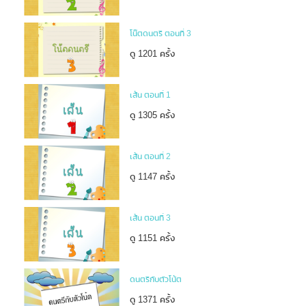
โน๊ตดนตรี ตอนที่ 3
ดู 1201 ครั้ง
เส้น ตอนที่ 1
ดู 1305 ครั้ง
เส้น ตอนที่ 2
ดู 1147 ครั้ง
เส้น ตอนที่ 3
ดู 1151 ครั้ง
ดนตรีกับตัวโน้ต
ดู 1371 ครั้ง