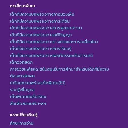
การศึกษาพิเศษ
เด็กที่มีความบกพร่องทางการมองเห็น
เด็กที่มีความบกพร่องทางการได้ยิน
เด็กที่มีความบกพร่องทางการพูดและภาษา
เด็กที่มีความบกพร่องทางสติปัญญา
เด็กที่มีความบกพร่องทางร่างกายและการเคลื่อนไหว
เด็กที่มีความบกพร่องทางการเรียนรู้
เด็กที่มีความบกพร่องทางพฤติกรรมหรืออารมณ์
เด็กออทิสติก
การช่วยเหลือและสนับสนุนในการศึกษาสำหรับเด็กที่มีความ
ต้องการพิเศษ
เตรียมความพร้อมเด็กพิเศษ(EI)
รอบรู้เพื่อดูแล
เด็กพิเศษกับชั้นเรียน
สื่อเพื่อสอนเสริมฯลฯ
แลกเปลี่ยนเรียนรู้
ทักษะการอ่าน