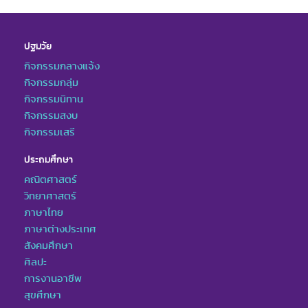
ปฐมวัย
กิจกรรมกลางแจ้ง
กิจกรรมกลุ่ม
กิจกรรมนิทาน
กิจกรรมสงบ
กิจกรรมเสรี
ประถมศึกษา
คณิตศาสตร์
วิทยาศาสตร์
ภาษาไทย
ภาษาต่างประเทศ
สังคมศึกษา
ศิลปะ
การงานอาชีพ
สุขศึกษา