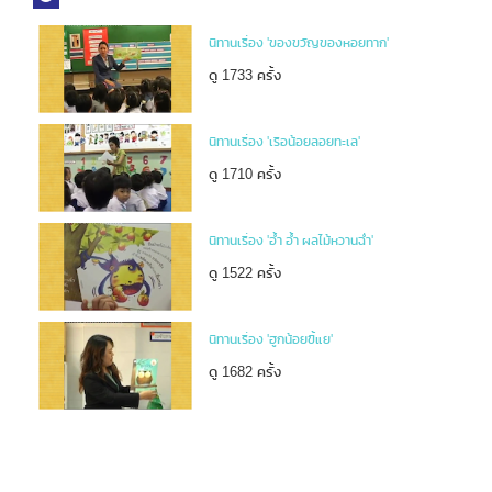
นิทานเรื่อง 'ของขวัญของหอยทาก'
ดู 1733 ครั้ง
นิทานเรื่อง 'เรือน้อยลอยทะเล'
ดู 1710 ครั้ง
นิทานเรื่อง 'อ้ำ อ้ำ ผลไม้หวานฉ่ำ'
ดู 1522 ครั้ง
นิทานเรื่อง 'ฮูกน้อยขี้แย'
ดู 1682 ครั้ง