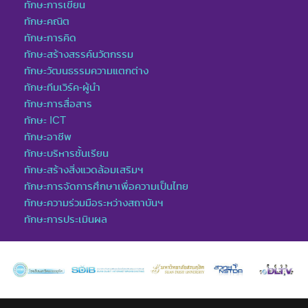
ทักษะการเขียน
ทักษะคณิต
ทักษะการคิด
ทักษะสร้างสรรค์นวัตกรรม
ทักษะวัฒนธรรมความแตกต่าง
ทักษะทีมเวิร์ค-ผู้นำ
ทักษะการสื่อสาร
ทักษะ ICT
ทักษะอาชีพ
ทักษะบริหารชั้นเรียน
ทักษะสร้างสิ่งแวดล้อมเสริมฯ
ทักษะการจัดการศึกษาเพื่อความเป็นไทย
ทักษะความร่วมมือระหว่างสถาบันฯ
ทักษะการประเมินผล