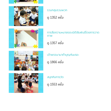
รวมกลุ่มรวมพวก
ดู 1352 ครั้ง
การสื่อความหมายของมิติสัมพันธ์โดยการวาด
ภาพ
ดู 1357 ครั้ง
เข้าพรรษามาทำบุญกันเถอะ
ดู 1866 ครั้ง
สนุกกับการวัด
ดู 1553 ครั้ง