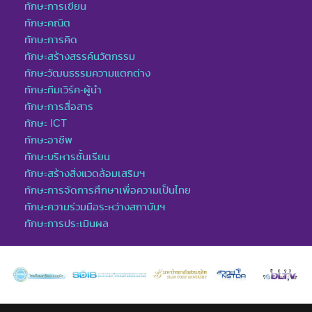
ทักษะการเขียน
ทักษะคณิต
ทักษะการคิด
ทักษะสร้างสรรค์นวัตกรรม
ทักษะวัฒนธรรมความแตกต่าง
ทักษะทีมเวิร์ค-ผู้นำ
ทักษะการสื่อสาร
ทักษะ ICT
ทักษะอาชีพ
ทักษะบริหารชั้นเรียน
ทักษะสร้างสิ่งแวดล้อมเสริมฯ
ทักษะการจัดการศึกษาเพื่อความเป็นไทย
ทักษะความร่วมมือระหว่างสถาบันฯ
ทักษะการประเมินผล