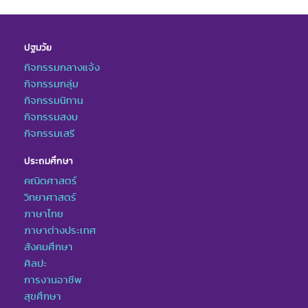
ปฐมวัย
กิจกรรมกลางแจ้ง
กิจกรรมกลุ่ม
กิจกรรมนิทาน
กิจกรรมสงบ
กิจกรรมเสรี
ประถมศึกษา
คณิตศาสตร์
วิทยาศาสตร์
ภาษาไทย
ภาษาต่างประเทศ
สังคมศึกษา
ศิลปะ
การงานอาชีพ
สุขศึกษา