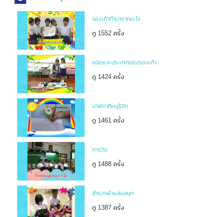
รองเท้าทำมาจากอะไร
ดู 1552 ครั้ง
ชนิดและประเภทของรองเท้า
ดู 1424 ครั้ง
นาฬิกาที่หนูรู้จัก
ดู 1461 ครั้ง
การวัด
ดู 1488 ครั้ง
สำรวจผ้าแสนสนุก
ดู 1387 ครั้ง