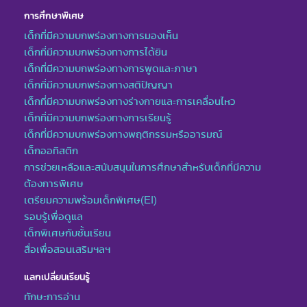
การศึกษาพิเศษ
เด็กที่มีความบกพร่องทางการมองเห็น
เด็กที่มีความบกพร่องทางการได้ยิน
เด็กที่มีความบกพร่องทางการพูดและภาษา
เด็กที่มีความบกพร่องทางสติปัญญา
เด็กที่มีความบกพร่องทางร่างกายและการเคลื่อนไหว
เด็กที่มีความบกพร่องทางการเรียนรู้
เด็กที่มีความบกพร่องทางพฤติกรรมหรืออารมณ์
เด็กออทิสติก
การช่วยเหลือและสนับสนุนในการศึกษาสำหรับเด็กที่มีความ
ต้องการพิเศษ
เตรียมความพร้อมเด็กพิเศษ(EI)
รอบรู้เพื่อดูแล
เด็กพิเศษกับชั้นเรียน
สื่อเพื่อสอนเสริมฯลฯ
แลกเปลี่ยนเรียนรู้
ทักษะการอ่าน