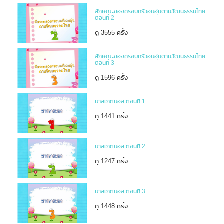
ลักษณะของครอบครัวอบอุ่นตามวัฒนธรรมไทย
ตอนที่ 2
ดู 3555 ครั้ง
ลักษณะของครอบครัวอบอุ่นตามวัฒนธรรมไทย
ตอนที่ 3
ดู 1596 ครั้ง
บาสเกตบอล ตอนที่ 1
ดู 1441 ครั้ง
บาสเกตบอล ตอนที่ 2
ดู 1247 ครั้ง
บาสเกตบอล ตอนที่ 3
ดู 1448 ครั้ง