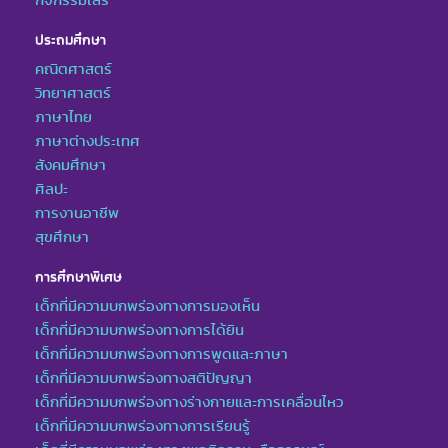
ประถมศึกษา
คณิตศาสตร์
วิทยาศาสตร์
ภาษาไทย
ภาษาต่างประเทศ
สังคมศึกษา
ศิลปะ
การงานอาชีพ
สุขศึกษา
การศึกษาพิเศษ
เด็กที่มีความบกพร่องทางการมองเห็น
เด็กที่มีความบกพร่องทางการได้ยิน
เด็กที่มีความบกพร่องทางการพูดและภาษา
เด็กที่มีความบกพร่องทางสติปัญญา
เด็กที่มีความบกพร่องทางร่างกายและการเคลื่อนไหว
เด็กที่มีความบกพร่องทางการเรียนรู้