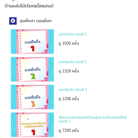
ด้านหลังไม้เรียกแบ็คแฮนด์
สุขศึกษา ตอนอื่นๆ
แบดมินตัน ตอนที่ 1
ดู 1500 ครั้ง
แบดมินตัน ตอนที่ 2
ดู 1319 ครั้ง
แบดมินตัน ตอนที่ 3
ดู 1336 ครั้ง
ลักษณะของครอบครัวอบอุ่นตามวัฒนธรรมไทย
ตอนที่ 1
ดู 7293 ครั้ง