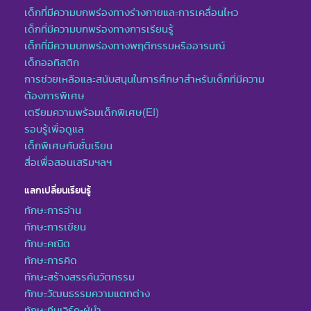
เด็กที่มีความบกพร่องทางร่างกายและการเคลื่อนไหว
เด็กที่มีความบกพร่องทางการเรียนรู้
เด็กที่มีความบกพร่องทางพฤติกรรมหรืออารมณ์
เด็กออทิสติก
การช่วยเหลือและสนับสนุนในการศึกษาสำหรับเด็กที่มีความ
ต้องการพิเศษ
เตรียมความพร้อมเด็กพิเศษ(EI)
รอบรู้เพื่อดูแล
เด็กพิเศษกับชั้นเรียน
สื่อเพื่อสอนเสริมฯลฯ
แลกเปลี่ยนเรียนรู้
ทักษะการอ่าน
ทักษะการเขียน
ทักษะคณิต
ทักษะการคิด
ทักษะสร้างสรรค์นวัตกรรม
ทักษะวัฒนธรรมความแตกต่าง
ทักษะทีมเวิร์ค-ผู้นำ