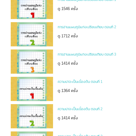
ดู 1546 ครั้ง
การอ่านแผนภูมิแท่งเปรียบเทียบ ตอนที่ 2
ดู 1712 ครั้ง
การอ่านแผนภูมิแท่งเปรียบเทียบ ตอนที่ 3
ดู 1414 ครั้ง
ความน่าจะเป็นเบื้องต้น ตอนที่ 1
ดู 1364 ครั้ง
ความน่าจะเป็นเบื้องต้น ตอนที่ 2
ดู 1414 ครั้ง