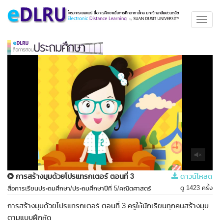
Toggl
navig
การสร้างมุมด้วยโปรแทรกเตอร์ ตอนที่ 3
ดาวน์โหลด
ดู 1423 ครั้ง
สื่อการเรียนประถมศึกษา/ประถมศึกษาปีที่ 5/คณิตศาสตร์
การสร้างมุมด้วยโปรแทรกเตอร์ ตอนที่ 3 ครูให้นักเรียนทุกคนสร้างมุม
ตามแบบฝึกหัด