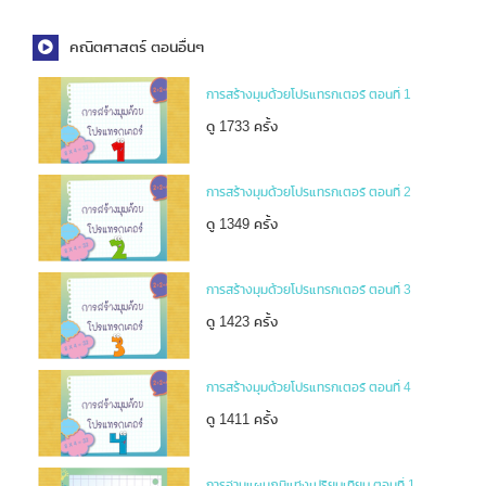
คณิตศาสตร์ ตอนอื่นๆ
การสร้างมุมด้วยโปรแทรกเตอร์ ตอนที่ 1
ดู 1733 ครั้ง
การสร้างมุมด้วยโปรแทรกเตอร์ ตอนที่ 2
ดู 1349 ครั้ง
การสร้างมุมด้วยโปรแทรกเตอร์ ตอนที่ 3
ดู 1423 ครั้ง
การสร้างมุมด้วยโปรแทรกเตอร์ ตอนที่ 4
ดู 1411 ครั้ง
การอ่านแผนภูมิแท่งเปรียบเทียบ ตอนที่ 1