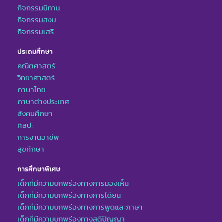
กิจกรรมนิทาน
กิจกรรมสงบ
กิจกรรมเสรี
ประถมศึกษา
คณิตศาสตร์
วิทยาศาสตร์
ภาษาไทย
ภาษาต่างประเทศ
สังคมศึกษา
ศิลปะ
การงานอาชีพ
สุขศึกษา
การศึกษาพิเศษ
เด็กที่มีความบกพร่องทางการมองเห็น
เด็กที่มีความบกพร่องทางการได้ยิน
เด็กที่มีความบกพร่องทางการพูดและภาษา
เด็กที่มีความบกพร่องทางสติปัญญา