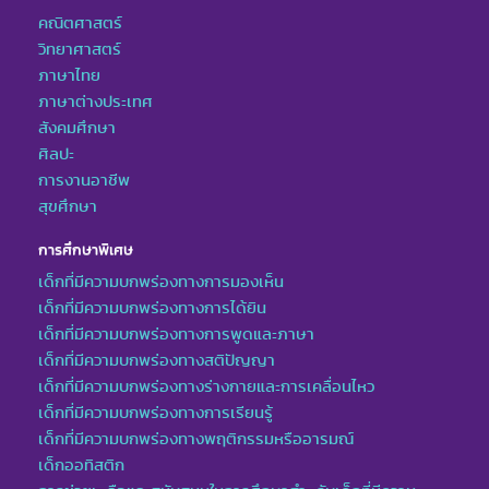
คณิตศาสตร์
วิทยาศาสตร์
ภาษาไทย
ภาษาต่างประเทศ
สังคมศึกษา
ศิลปะ
การงานอาชีพ
สุขศึกษา
การศึกษาพิเศษ
เด็กที่มีความบกพร่องทางการมองเห็น
เด็กที่มีความบกพร่องทางการได้ยิน
เด็กที่มีความบกพร่องทางการพูดและภาษา
เด็กที่มีความบกพร่องทางสติปัญญา
เด็กที่มีความบกพร่องทางร่างกายและการเคลื่อนไหว
เด็กที่มีความบกพร่องทางการเรียนรู้
เด็กที่มีความบกพร่องทางพฤติกรรมหรืออารมณ์
เด็กออทิสติก