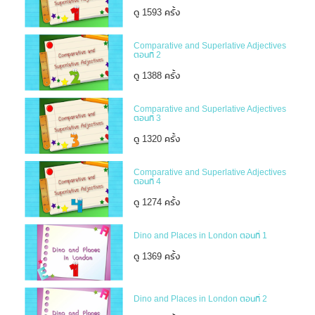
ดู 1593 ครั้ง
Comparative and Superlative Adjectives
ตอนที่ 2
ดู 1388 ครั้ง
Comparative and Superlative Adjectives
ตอนที่ 3
ดู 1320 ครั้ง
Comparative and Superlative Adjectives
ตอนที่ 4
ดู 1274 ครั้ง
Dino and Places in London ตอนที่ 1
ดู 1369 ครั้ง
Dino and Places in London ตอนที่ 2