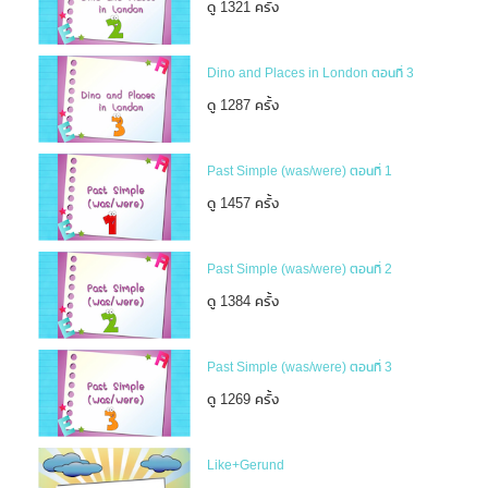
ดู 1321 ครั้ง
Dino and Places in London ตอนที่ 3
ดู 1287 ครั้ง
Past Simple (was/were) ตอนที่ 1
ดู 1457 ครั้ง
Past Simple (was/were) ตอนที่ 2
ดู 1384 ครั้ง
Past Simple (was/were) ตอนที่ 3
ดู 1269 ครั้ง
Like+Gerund