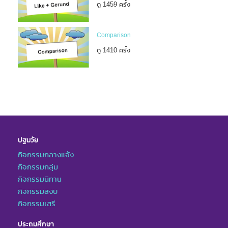
ดู 1459 ครั้ง
Comparison
ดู 1410 ครั้ง
ปฐมวัย
กิจกรรมกลางแจ้ง
กิจกรรมกลุ่ม
กิจกรรมนิทาน
กิจกรรมสงบ
กิจกรรมเสรี
ประถมศึกษา