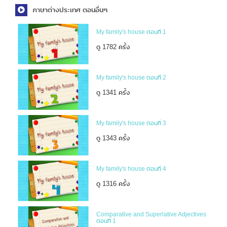
ภาษาต่างประเทศ ตอนอื่นๆ
My family's house ตอนที่ 1
ดู 1782 ครั้ง
My family's house ตอนที่ 2
ดู 1341 ครั้ง
My family's house ตอนที่ 3
ดู 1343 ครั้ง
My family's house ตอนที่ 4
ดู 1316 ครั้ง
Comparative and Superlative Adjectives
ตอนที่ 1