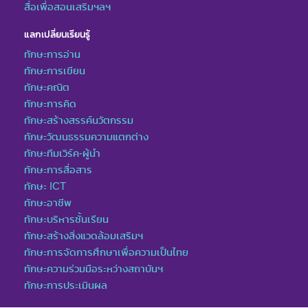
สื่อเพื่อสอนเสริมฯลฯ
แลกเปลี่ยนเรียนรู้
ทักษะการอ่าน
ทักษะการเขียน
ทักษะคณิต
ทักษะการคิด
ทักษะสร้างสรรค์นวัตกรรม
ทักษะวัฒนธรรมความแตกต่าง
ทักษะทีมเวิร์ค-ผู้นำ
ทักษะการสื่อสาร
ทักษะ ICT
ทักษะอาชีพ
ทักษะบริหารชั้นเรียน
ทักษะสร้างสิ่งแวดล้อมเสริมฯ
ทักษะการจัดการศึกษาเพื่อความเป็นไทย
ทักษะความร่วมมือระหว่างสถาบันฯ
ทักษะการประเมินผล