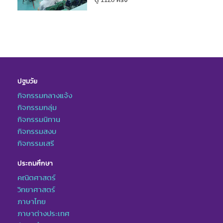
ปฐมวัย
กิจกรรมกลางแจ้ง
กิจกรรมกลุ่ม
กิจกรรมนิทาน
กิจกรรมสงบ
กิจกรรมเสรี
ประถมศึกษา
คณิตศาสตร์
วิทยาศาสตร์
ภาษาไทย
ภาษาต่างประเทศ