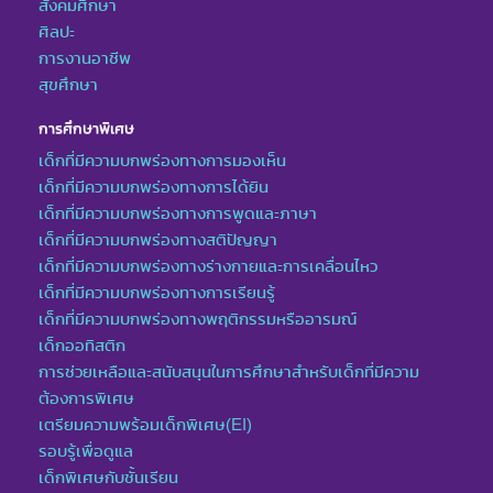
สังคมศึกษา
ศิลปะ
การงานอาชีพ
สุขศึกษา
การศึกษาพิเศษ
เด็กที่มีความบกพร่องทางการมองเห็น
เด็กที่มีความบกพร่องทางการได้ยิน
เด็กที่มีความบกพร่องทางการพูดและภาษา
เด็กที่มีความบกพร่องทางสติปัญญา
เด็กที่มีความบกพร่องทางร่างกายและการเคลื่อนไหว
เด็กที่มีความบกพร่องทางการเรียนรู้
เด็กที่มีความบกพร่องทางพฤติกรรมหรืออารมณ์
เด็กออทิสติก
การช่วยเหลือและสนับสนุนในการศึกษาสำหรับเด็กที่มีความ
ต้องการพิเศษ
เตรียมความพร้อมเด็กพิเศษ(EI)
รอบรู้เพื่อดูแล
เด็กพิเศษกับชั้นเรียน