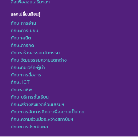
สื่อเพื่อสอนเสริมฯลฯ
แลกเปลี่ยนเรียนรู้
ทักษะการอ่าน
ทักษะการเขียน
ทักษะคณิต
ทักษะการคิด
ทักษะสร้างสรรค์นวัตกรรม
ทักษะวัฒนธรรมความแตกต่าง
ทักษะทีมเวิร์ค-ผู้นำ
ทักษะการสื่อสาร
ทักษะ ICT
ทักษะอาชีพ
ทักษะบริหารชั้นเรียน
ทักษะสร้างสิ่งแวดล้อมเสริมฯ
ทักษะการจัดการศึกษาเพื่อความเป็นไทย
ทักษะความร่วมมือระหว่างสถาบันฯ
ทักษะการประเมินผล