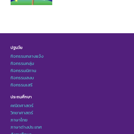
ปฐมวัย
กิจกรรมกลางแจ้ง
กิจกรรมกลุ่ม
กิจกรรมนิทาน
กิจกรรมสงบ
กิจกรรมเสรี
ประถมศึกษา
คณิตศาสตร์
วิทยาศาสตร์
ภาษาไทย
ภาษาต่างประเทศ