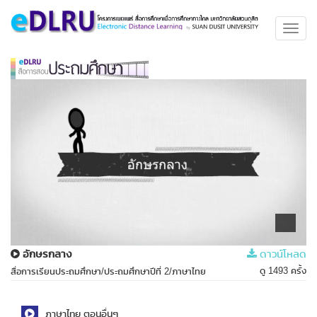
Toggl
navig
อักษรกลาง
ดาวน์โหลด
ดู 1493 ครั้ง
สื่อการเรียนประถมศึกษา/ประถมศึกษาปีที่ 2/ภาษาไทย
ภาษาไทย ตอนอื่นๆ