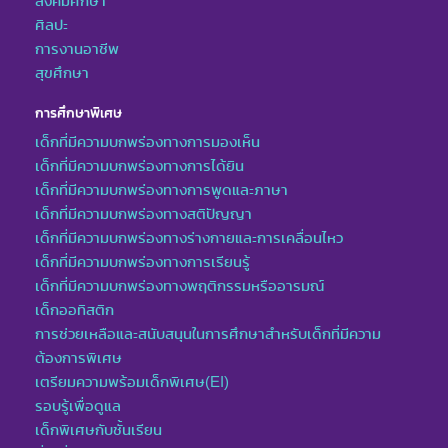
สังคมศึกษา
ศิลปะ
การงานอาชีพ
สุขศึกษา
การศึกษาพิเศษ
เด็กที่มีความบกพร่องทางการมองเห็น
เด็กที่มีความบกพร่องทางการได้ยิน
เด็กที่มีความบกพร่องทางการพูดและภาษา
เด็กที่มีความบกพร่องทางสติปัญญา
เด็กที่มีความบกพร่องทางร่างกายและการเคลื่อนไหว
เด็กที่มีความบกพร่องทางการเรียนรู้
เด็กที่มีความบกพร่องทางพฤติกรรมหรืออารมณ์
เด็กออทิสติก
การช่วยเหลือและสนับสนุนในการศึกษาสำหรับเด็กที่มีความ
ต้องการพิเศษ
เตรียมความพร้อมเด็กพิเศษ(EI)
รอบรู้เพื่อดูแล
เด็กพิเศษกับชั้นเรียน