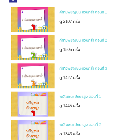
คำที่มีพยัญชนะควบกล้ำ ตอนที่ 1
ดู 2107 ครั้ง
คำที่มีพยัญชนะควบกล้ำ ตอนที่ 2
ดู 1505 ครั้ง
คำที่มีพยัญชนะควบกล้ำ ตอนที่ 3
ดู 1427 ครั้ง
พยัญชนะ อักษรสูง ตอนที่ 1
ดู 1445 ครั้ง
พยัญชนะ อักษรสูง ตอนที่ 2
ดู 1343 ครั้ง