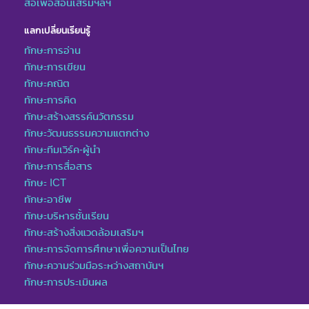
สื่อเพื่อสอนเสริมฯลฯ
แลกเปลี่ยนเรียนรู้
ทักษะการอ่าน
ทักษะการเขียน
ทักษะคณิต
ทักษะการคิด
ทักษะสร้างสรรค์นวัตกรรม
ทักษะวัฒนธรรมความแตกต่าง
ทักษะทีมเวิร์ค-ผู้นำ
ทักษะการสื่อสาร
ทักษะ ICT
ทักษะอาชีพ
ทักษะบริหารชั้นเรียน
ทักษะสร้างสิ่งแวดล้อมเสริมฯ
ทักษะการจัดการศึกษาเพื่อความเป็นไทย
ทักษะความร่วมมือระหว่างสถาบันฯ
ทักษะการประเมินผล