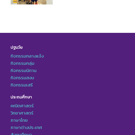
ปฐมวัย
กิจกรรมกลางแจ้ง
กิจกรรมกลุ่ม
กิจกรรมนิทาน
กิจกรรมสงบ
กิจกรรมเสรี
ประถมศึกษา
คณิตศาสตร์
วิทยาศาสตร์
ภาษาไทย
ภาษาต่างประเทศ
สังคมศึกษา