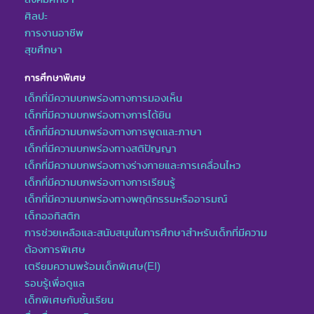
ศิลปะ
การงานอาชีพ
สุขศึกษา
การศึกษาพิเศษ
เด็กที่มีความบกพร่องทางการมองเห็น
เด็กที่มีความบกพร่องทางการได้ยิน
เด็กที่มีความบกพร่องทางการพูดและภาษา
เด็กที่มีความบกพร่องทางสติปัญญา
เด็กที่มีความบกพร่องทางร่างกายและการเคลื่อนไหว
เด็กที่มีความบกพร่องทางการเรียนรู้
เด็กที่มีความบกพร่องทางพฤติกรรมหรืออารมณ์
เด็กออทิสติก
การช่วยเหลือและสนับสนุนในการศึกษาสำหรับเด็กที่มีความ
ต้องการพิเศษ
เตรียมความพร้อมเด็กพิเศษ(EI)
รอบรู้เพื่อดูแล
เด็กพิเศษกับชั้นเรียน