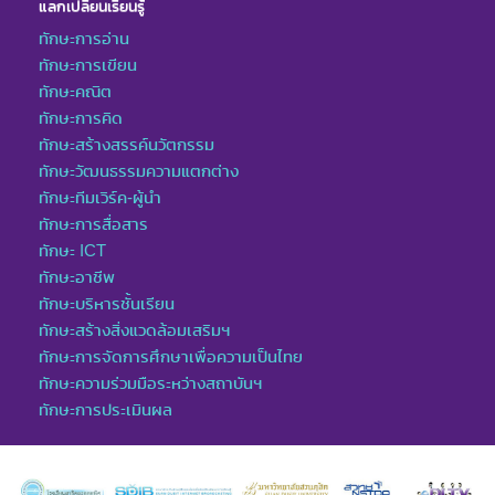
แลกเปลี่ยนเรียนรู้
ทักษะการอ่าน
ทักษะการเขียน
ทักษะคณิต
ทักษะการคิด
ทักษะสร้างสรรค์นวัตกรรม
ทักษะวัฒนธรรมความแตกต่าง
ทักษะทีมเวิร์ค-ผู้นำ
ทักษะการสื่อสาร
ทักษะ ICT
ทักษะอาชีพ
ทักษะบริหารชั้นเรียน
ทักษะสร้างสิ่งแวดล้อมเสริมฯ
ทักษะการจัดการศึกษาเพื่อความเป็นไทย
ทักษะความร่วมมือระหว่างสถาบันฯ
ทักษะการประเมินผล