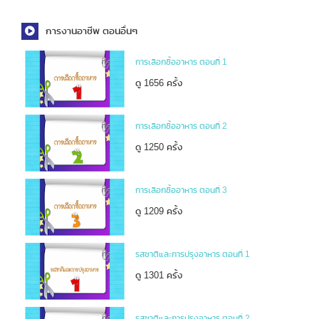
การงานอาชีพ ตอนอื่นๆ
การเลือกซื้ออาหาร ตอนที่ 1
ดู 1656 ครั้ง
การเลือกซื้ออาหาร ตอนที่ 2
ดู 1250 ครั้ง
การเลือกซื้ออาหาร ตอนที่ 3
ดู 1209 ครั้ง
รสชาติและการปรุงอาหาร ตอนที่ 1
ดู 1301 ครั้ง
รสชาติและการปรุงอาหาร ตอนที่ 2