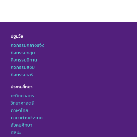
ปฐมวัย
กิจกรรมกลางแจ้ง
กิจกรรมกลุ่ม
กิจกรรมนิทาน
กิจกรรมสงบ
กิจกรรมเสรี
ประถมศึกษา
คณิตศาสตร์
วิทยาศาสตร์
ภาษาไทย
ภาษาต่างประเทศ
สังคมศึกษา
ศิลปะ