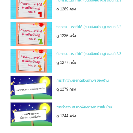
กิจกรรม...เราทำได้ (ขนมปังหน้าหมู) ตอนที่ 2/1
ดู 1289 ครั้ง
กิจกรรม...เราทำได้ (ขนมปังหน้าหมู) ตอนที่ 2/2
ดู 1236 ครั้ง
กิจกรรม...เราทำได้ (ขนมปังหน้าหมู) ตอนที่ 2/3
ดู 1277 ครั้ง
การทำความสะอาดส่วนต่างๆ ของบ้าน
ดู 1279 ครั้ง
การทำความสะอาดห้องต่างๆ ภายในบ้าน
ดู 1244 ครั้ง