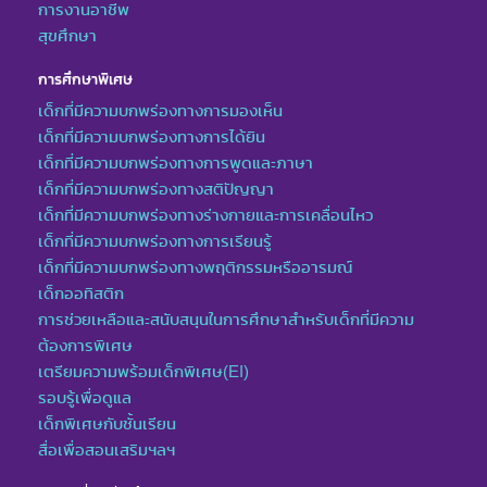
การงานอาชีพ
สุขศึกษา
การศึกษาพิเศษ
เด็กที่มีความบกพร่องทางการมองเห็น
เด็กที่มีความบกพร่องทางการได้ยิน
เด็กที่มีความบกพร่องทางการพูดและภาษา
เด็กที่มีความบกพร่องทางสติปัญญา
เด็กที่มีความบกพร่องทางร่างกายและการเคลื่อนไหว
เด็กที่มีความบกพร่องทางการเรียนรู้
เด็กที่มีความบกพร่องทางพฤติกรรมหรืออารมณ์
เด็กออทิสติก
การช่วยเหลือและสนับสนุนในการศึกษาสำหรับเด็กที่มีความ
ต้องการพิเศษ
เตรียมความพร้อมเด็กพิเศษ(EI)
รอบรู้เพื่อดูแล
เด็กพิเศษกับชั้นเรียน
สื่อเพื่อสอนเสริมฯลฯ