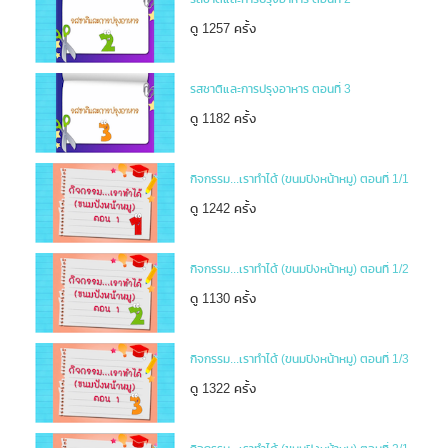
ดู 1257 ครั้ง
รสชาติและการปรุงอาหาร ตอนที่ 3
ดู 1182 ครั้ง
กิจกรรม...เราทำได้ (ขนมปังหน้าหมู) ตอนที่ 1/1
ดู 1242 ครั้ง
กิจกรรม...เราทำได้ (ขนมปังหน้าหมู) ตอนที่ 1/2
ดู 1130 ครั้ง
กิจกรรม...เราทำได้ (ขนมปังหน้าหมู) ตอนที่ 1/3
ดู 1322 ครั้ง