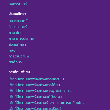
กิจกรรมเสรี
ประถมศึกษา
คณิตศาสตร์
วิทยาศาสตร์
ภาษาไทย
ภาษาต่างประเทศ
สังคมศึกษา
ศิลปะ
การงานอาชีพ
สุขศึกษา
การศึกษาพิเศษ
เด็กที่มีความบกพร่องทางการมองเห็น
เด็กที่มีความบกพร่องทางการได้ยิน
เด็กที่มีความบกพร่องทางการพูดและภาษา
เด็กที่มีความบกพร่องทางสติปัญญา
เด็กที่มีความบกพร่องทางร่างกายและการเคลื่อนไหว
เด็กที่มีความบกพร่องทางการเรียนรู้