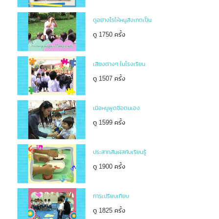
ดูอย่างไรให้หนูสังเกตเป็น
ดู 1750 ครั้ง
เสียงต่างๆ ในโรงเรียน
ดู 1507 ครั้ง
เมื่อหนูพูดชื่อตนเอง
ดู 1599 ครั้ง
ประสาทสัมผัสกับเรียนรู้
ดู 1900 ครั้ง
การเปรียบเทียบ
ดู 1825 ครั้ง