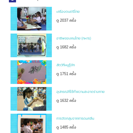
เครื่องดนตรีไทย
ดู 2037 ครั้ง
อาชีพของคนไทย (ทหาร)
ดู 1682 ครั้ง
สัตว์ที่หนูรู้จัก
ดู 1751 ครั้ง
อุปกรณ์ที่ใช้ทำความสะอาดร่างกาย
ดู 1632 ครั้ง
การจัดกลุ่มจากการดมกลิ่น
ดู 1485 ครั้ง