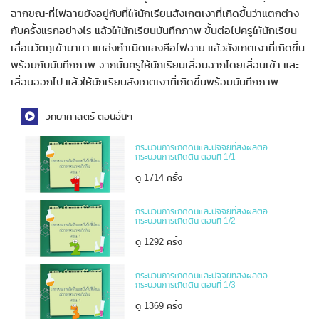
ฉากขณะที่ไฟฉายยังอยู่กับที่ให้นักเรียนสังเกตเงาที่เกิดขึ้นว่าแตกต่าง
กับครั้งแรกอย่างไร แล้วให้นักเรียนบันทึกภาพ ขั้นต่อไปครูให้นักเรียน
เลื่อนวัตถุเข้ามาหา แหล่งกำเนิดแสงคือไฟฉาย แล้วสังเกตเงาที่เกิดขึ้น
พร้อมกับบันทึกภาพ จากนั้นครูให้นักเรียนเลื่อนฉากโดยเลื่อนเข้า และ
เลื่อนออกไป แล้วให้นักเรียนสังเกตเงาที่เกิดขึ้นพร้อมบันทึกภาพ
วิทยาศาสตร์ ตอนอื่นๆ
กระบวนการเกิดดินและปัจจัยที่ส่งผลต่อ
กระบวนการเกิดดิน ตอนที่ 1/1
ดู 1714 ครั้ง
กระบวนการเกิดดินและปัจจัยที่ส่งผลต่อ
กระบวนการเกิดดิน ตอนที่ 1/2
ดู 1292 ครั้ง
กระบวนการเกิดดินและปัจจัยที่ส่งผลต่อ
กระบวนการเกิดดิน ตอนที่ 1/3
ดู 1369 ครั้ง