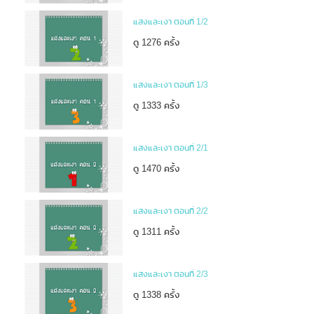
แสงและเงา ตอนที่ 1/2
ดู 1276 ครั้ง
แสงและเงา ตอนที่ 1/3
ดู 1333 ครั้ง
แสงและเงา ตอนที่ 2/1
ดู 1470 ครั้ง
แสงและเงา ตอนที่ 2/2
ดู 1311 ครั้ง
แสงและเงา ตอนที่ 2/3
ดู 1338 ครั้ง