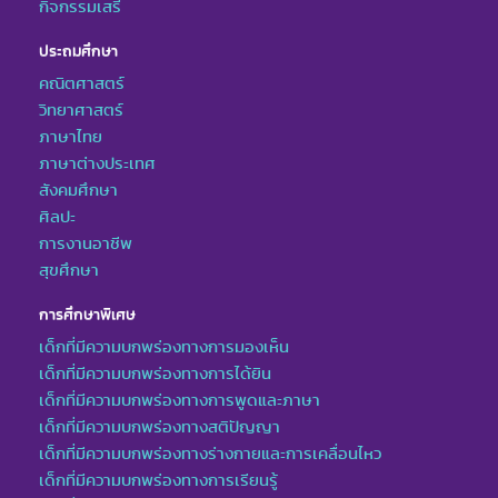
กิจกรรมเสรี
ประถมศึกษา
คณิตศาสตร์
วิทยาศาสตร์
ภาษาไทย
ภาษาต่างประเทศ
สังคมศึกษา
ศิลปะ
การงานอาชีพ
สุขศึกษา
การศึกษาพิเศษ
เด็กที่มีความบกพร่องทางการมองเห็น
เด็กที่มีความบกพร่องทางการได้ยิน
เด็กที่มีความบกพร่องทางการพูดและภาษา
เด็กที่มีความบกพร่องทางสติปัญญา
เด็กที่มีความบกพร่องทางร่างกายและการเคลื่อนไหว
เด็กที่มีความบกพร่องทางการเรียนรู้