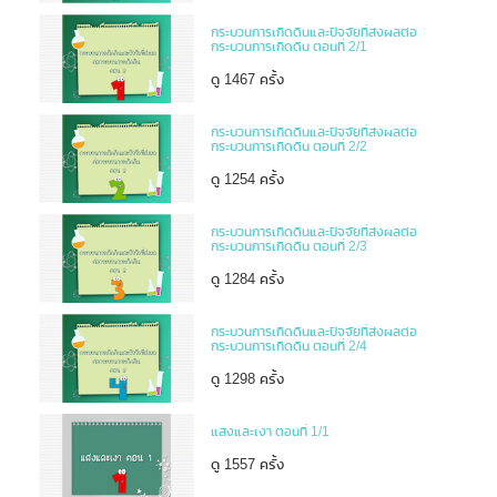
กระบวนการเกิดดินและปัจจัยที่ส่งผลต่อ
กระบวนการเกิดดิน ตอนที่ 2/1
ดู 1467 ครั้ง
กระบวนการเกิดดินและปัจจัยที่ส่งผลต่อ
กระบวนการเกิดดิน ตอนที่ 2/2
ดู 1254 ครั้ง
กระบวนการเกิดดินและปัจจัยที่ส่งผลต่อ
กระบวนการเกิดดิน ตอนที่ 2/3
ดู 1284 ครั้ง
กระบวนการเกิดดินและปัจจัยที่ส่งผลต่อ
กระบวนการเกิดดิน ตอนที่ 2/4
ดู 1298 ครั้ง
แสงและเงา ตอนที่ 1/1
ดู 1557 ครั้ง