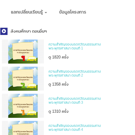
แลกเปลี่ยนเรียนรู้
ข้อมูลโครงการ
สังคมศึกษา ตอนอื่นๆ
ความสำคัญของมรดกวัฒนธรรมทาง
พระพุทธศาสนา ตอนที่ 1
ดู 1820 ครั้ง
ความสำคัญของมรดกวัฒนธรรมทาง
พระพุทธศาสนา ตอนที่ 2
ดู 1358 ครั้ง
ความสำคัญของมรดกวัฒนธรรมทาง
พระพุทธศาสนา ตอนที่ 3
ดู 1310 ครั้ง
ความสำคัญของมรดกวัฒนธรรมทาง
พระพุทธศาสนา ตอนที่ 4