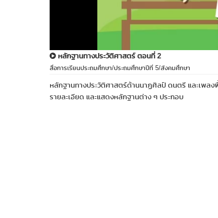
หลักฐานทางประวัติศาสตร์ ตอนที่ 2
สื่อการเรียนประถมศึกษา/ประถมศึกษาปีที่ 5/สังคมศึกษา
หลักฐานทางประวัติศาสตร์ด้านนาฏศิลป์ ดนตรี และเพลงพ
รายละเอียด และแสดงหลักฐานต่าง ๆ ประกอบ