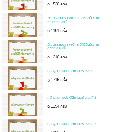
ดู 1520 ครั้ง
วัฒนธรรมประเพณีและวิถีชีวิตในภาค
ต่างๆ ตอนที่ 2
ดู 1161 ครั้ง
วัฒนธรรมประเพณีและวิถีชีวิตในภาค
ต่างๆ ตอนที่ 3
ดู 1210 ครั้ง
หลักฐานทางประวัติศาสตร์ ตอนที่ 1
ดู 1715 ครั้ง
หลักฐานทางประวัติศาสตร์ ตอนที่ 2
ดู 1254 ครั้ง
หลักฐานทางประวัติศาสตร์ ตอนที่ 3