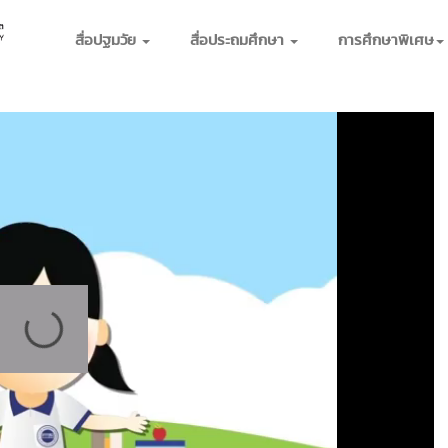
สื่อปฐมวัย
สื่อประถมศึกษา
การศึกษาพิเศษ