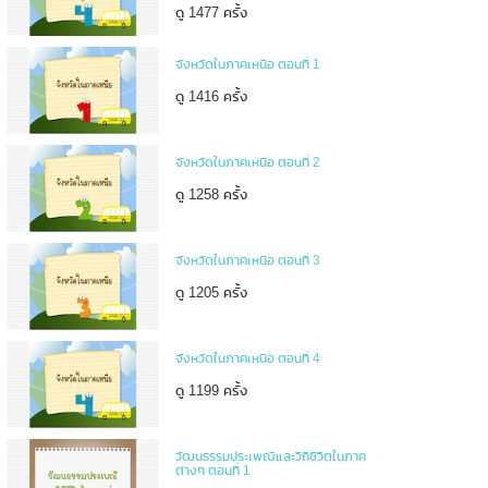
ดู 1477 ครั้ง
จังหวัดในภาคเหนือ ตอนที่ 1
ดู 1416 ครั้ง
จังหวัดในภาคเหนือ ตอนที่ 2
ดู 1258 ครั้ง
จังหวัดในภาคเหนือ ตอนที่ 3
ดู 1205 ครั้ง
จังหวัดในภาคเหนือ ตอนที่ 4
ดู 1199 ครั้ง
วัฒนธรรมประเพณีและวิถีชีวิตในภาค
ต่างๆ ตอนที่ 1