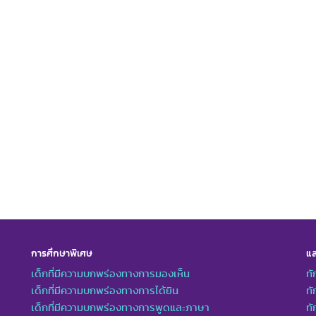
การศึกษาพิเศษ
แล
เด็กที่มีความบกพร่องทางการมองเห็น
ทั
เด็กที่มีความบกพร่องทางการได้ยิน
ทั
เด็กที่มีความบกพร่องทางการพูดและภาษา
ท