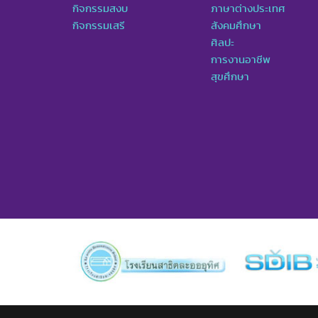
กิจกรรมสงบ
ภาษาต่างประเทศ
กิจกรรมเสรี
สังคมศึกษา
ศิลปะ
การงานอาชีพ
สุขศึกษา