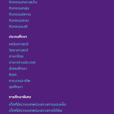
กิจกรรมกลางแจ้ง
กิจกรรมกลุ่ม
กิจกรรมนิทาน
กิจกรรมสงบ
กิจกรรมเสรี
ประถมศึกษา
คณิตศาสตร์
วิทยาศาสตร์
ภาษาไทย
ภาษาต่างประเทศ
สังคมศึกษา
ศิลปะ
การงานอาชีพ
สุขศึกษา
การศึกษาพิเศษ
เด็กที่มีความบกพร่องทางการมองเห็น
เด็กที่มีความบกพร่องทางการได้ยิน