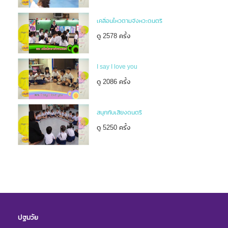
เคลื่อนไหวตามจังหวะดนตรี
ดู 2578 ครั้ง
I say I love you
ดู 2086 ครั้ง
สนุกกับเสียงดนตรี
ดู 5250 ครั้ง
ปฐมวัย