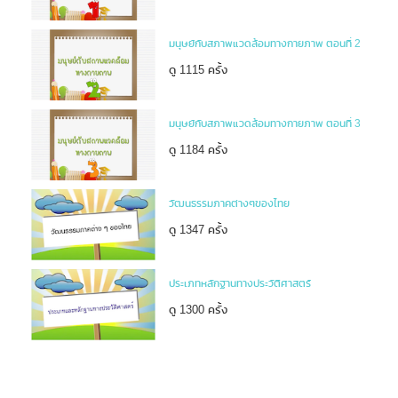
มนุษย์กับสภาพแวดล้อมทางกายภาพ ตอนที่ 2
ดู 1115 ครั้ง
มนุษย์กับสภาพแวดล้อมทางกายภาพ ตอนที่ 3
ดู 1184 ครั้ง
วัฒนธรรมภาคต่างๆของไทย
ดู 1347 ครั้ง
ประเภทหลักฐานทางประวัติศาสตร์
ดู 1300 ครั้ง