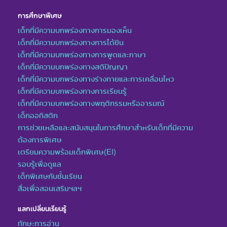
การศึกษาพิเศษ
เด็กที่มีความบกพร่องทางการมองเห็น
เด็กที่มีความบกพร่องทางการได้ยิน
เด็กที่มีความบกพร่องทางการพูดและภาษา
เด็กที่มีความบกพร่องทางสติปัญญา
เด็กที่มีความบกพร่องทางร่างกายและการเคลื่อนไหว
เด็กที่มีความบกพร่องทางการเรียนรู้
เด็กที่มีความบกพร่องทางพฤติกรรมหรืออารมณ์
เด็กออทิสติก
การช่วยเหลือและสนับสนุนในการศึกษาสำหรับเด็กที่มีความ
ต้องการพิเศษ
เตรียมความพร้อมเด็กพิเศษ(EI)
รอบรู้เพื่อดูแล
เด็กพิเศษกับชั้นเรียน
สื่อเพื่อสอนเสริมฯลฯ
แลกเปลี่ยนเรียนรู้
ทักษะการอ่าน