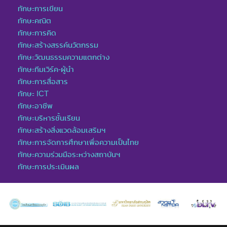
ทักษะการเขียน
ทักษะคณิต
ทักษะการคิด
ทักษะสร้างสรรค์นวัตกรรม
ทักษะวัฒนธรรมความแตกต่าง
ทักษะทีมเวิร์ค-ผู้นำ
ทักษะการสื่อสาร
ทักษะ ICT
ทักษะอาชีพ
ทักษะบริหารชั้นเรียน
ทักษะสร้างสิ่งแวดล้อมเสริมฯ
ทักษะการจัดการศึกษาเพื่อความเป็นไทย
ทักษะความร่วมมือระหว่างสถาบันฯ
ทักษะการประเมินผล