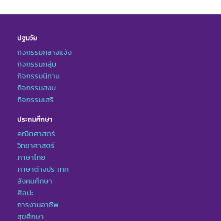
ปฐมวัย
กิจกรรมกลางแจ้ง
กิจกรรมกลุ่ม
กิจกรรมนิทาน
กิจกรรมสงบ
กิจกรรมเสรี
ประถมศึกษา
คณิตศาสตร์
วิทยาศาสตร์
ภาษาไทย
ภาษาต่างประเทศ
สังคมศึกษา
ศิลปะ
การงานอาชีพ
สุขศึกษา