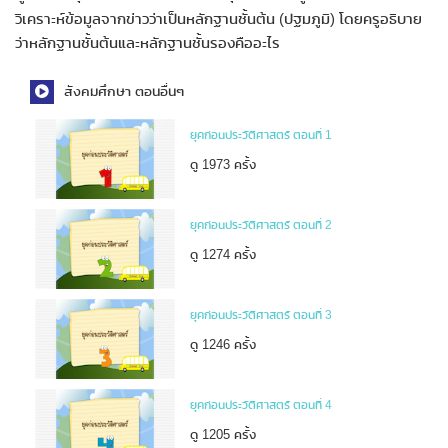
วิเคราะห์ข้อมูลจากข่าวว่าเป็นหลักฐานชั้นต้น (ปฐมภูมิ) โดยครูอธิบาย
ว่าหลักฐานชั้นต้นและหลักฐานชั้นรองคืออะไร
สังคมศึกษา ตอนอื่นๆ
ยุคก่อนประวัติศาสตร์ ตอนที่ 1
ดู 1973 ครั้ง
ยุคก่อนประวัติศาสตร์ ตอนที่ 2
ดู 1274 ครั้ง
ยุคก่อนประวัติศาสตร์ ตอนที่ 3
ดู 1246 ครั้ง
ยุคก่อนประวัติศาสตร์ ตอนที่ 4
ดู 1205 ครั้ง