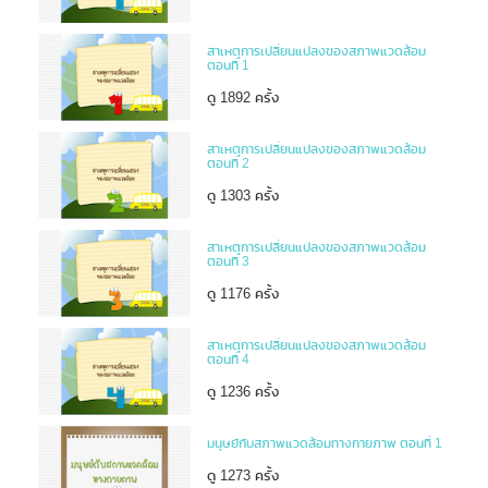
สาเหตุการเปลี่ยนแปลงของสภาพแวดล้อม
ตอนที่ 1
ดู 1892 ครั้ง
สาเหตุการเปลี่ยนแปลงของสภาพแวดล้อม
ตอนที่ 2
ดู 1303 ครั้ง
สาเหตุการเปลี่ยนแปลงของสภาพแวดล้อม
ตอนที่ 3
ดู 1176 ครั้ง
สาเหตุการเปลี่ยนแปลงของสภาพแวดล้อม
ตอนที่ 4
ดู 1236 ครั้ง
มนุษย์กับสภาพแวดล้อมทางกายภาพ ตอนที่ 1
ดู 1273 ครั้ง