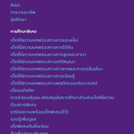
ศิลปะ
การงานอาชีพ
สุขศึกษา
การศึกษาพิเศษ
เด็กที่มีความบกพร่องทางการมองเห็น
เด็กที่มีความบกพร่องทางการได้ยิน
เด็กที่มีความบกพร่องทางการพูดและภาษา
เด็กที่มีความบกพร่องทางสติปัญญา
เด็กที่มีความบกพร่องทางร่างกายและการเคลื่อนไหว
เด็กที่มีความบกพร่องทางการเรียนรู้
เด็กที่มีความบกพร่องทางพฤติกรรมหรืออารมณ์
เด็กออทิสติก
การช่วยเหลือและสนับสนุนในการศึกษาสำหรับเด็กที่มีความ
ต้องการพิเศษ
เตรียมความพร้อมเด็กพิเศษ(EI)
รอบรู้เพื่อดูแล
เด็กพิเศษกับชั้นเรียน
สื่อเพื่อสอนเสริมฯลฯ