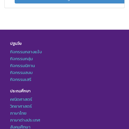
ปฐมวัย
กิจกรรมกลางแจ้ง
กิจกรรมกลุ่ม
กิจกรรมนิทาน
กิจกรรมสงบ
กิจกรรมเสรี
ประถมศึกษา
คณิตศาสตร์
วิทยาศาสตร์
ภาษาไทย
ภาษาต่างประเทศ
สังคมศึกษา