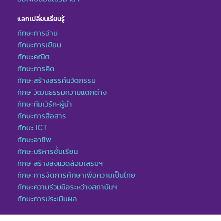
แลกเปลี่ยนเรียนรู้
ทักษะการอ่าน
ทักษะการเขียน
ทักษะคณิต
ทักษะการคิด
ทักษะสร้างสรรค์นวัตกรรม
ทักษะวัฒนธรรมความแตกต่าง
ทักษะทีมเวิร์ค-ผู้นำ
ทักษะการสื่อสาร
ทักษะ ICT
ทักษะอาชีพ
ทักษะบริหารชั้นเรียน
ทักษะสร้างสิ่งแวดล้อมเสริมฯ
ทักษะการจัดการศึกษาเพื่อความเป็นไทย
ทักษะความร่วมมือระหว่างสถาบันฯ
ทักษะการประเมินผล