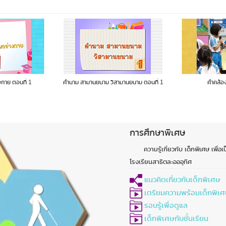
ามานยนาม ตอนที่ 1
คำคล้องจองรูปทรง
การจัดเตรีย
การศึกษาพิเศษ
ความรู้เกี่ยวกับ เด็กพิเศษ เพื่อ
โรงเรียนสาธิตละอออุทิศ
แนวคิดเกี่ยวกับเด็กพิเศษ
เตรียมความพร้อมเด็กพิเศ
รอบรู้เพื่อดูแล
เด็กพิเศษกับชั้นเรียน