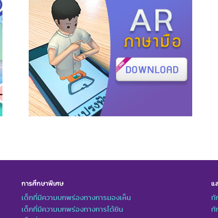
การศึกษาพิเศษ
แล
เด็กที่มีความบกพร่องทางการมองเห็น
ทั
เด็กที่มีความบกพร่องทางการได้ยิน
ทั