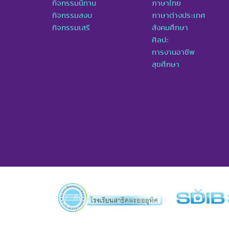
กิจกรรมนิทาน
ภาษาไทย
กิจกรรมสงบ
ภาษาต่างประเทศ
กิจกรรมเสรี
สังคมศึกษา
ศิลปะ
การงานอาชีพ
สุขศึกษา