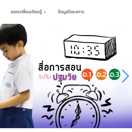
แลกเปลี่ยนเรียนรู้
ข้อมูลโครงการ