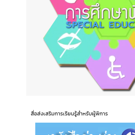
สื่อส่งเสริมการเรียนรู้สำหรับผู้พิการ