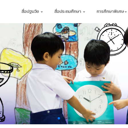
สื่อปฐมวัย
สื่อประถมศึกษา
การศึกษาพิเศษ