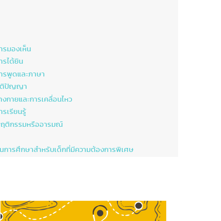
การมองเห็น
ารได้ยิน
การพูดและภาษา
สติปัญญา
่างกายและการเคลื่อนไหว
รเรียนรู้
พฤติกรรมหรืออารมณ์
นการศึกษาสำหรับเด็กที่มีความต้องการพิเศษ