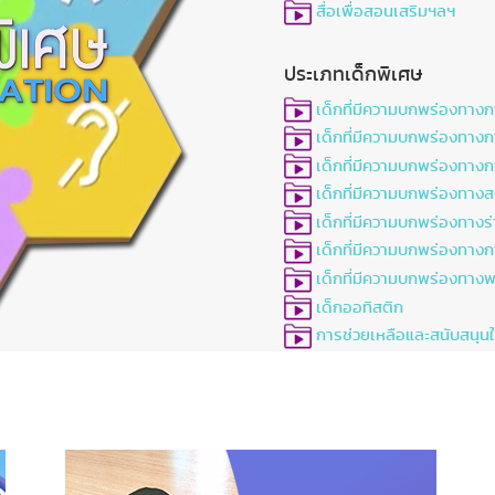
สื่อเพื่อสอนเสริมฯลฯ
ประเภทเด็กพิเศษ
เด็กที่มีความบกพร่องทาง
เด็กที่มีความบกพร่องทางก
เด็กที่มีความบกพร่องทาง
เด็กที่มีความบกพร่องทาง
เด็กที่มีความบกพร่องทางร
เด็กที่มีความบกพร่องทางกา
เด็กที่มีความบกพร่องทาง
เด็กออทิสติก
การช่วยเหลือและสนับสนุนใ