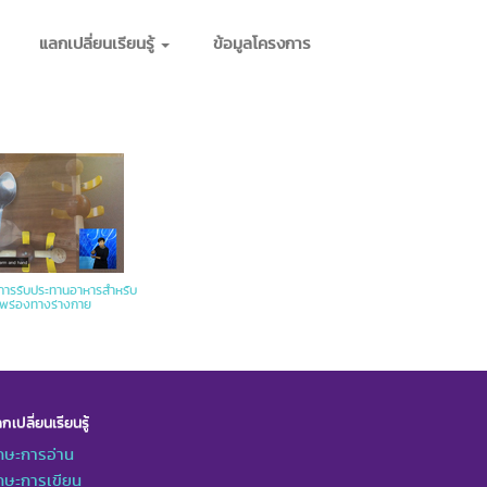
แลกเปลี่ยนเรียนรู้
ข้อมูลโครงการ
นการรับประทานอาหารสำหรับ
กพร่องทางร่างกาย
กเปลี่ยนเรียนรู้
กษะการอ่าน
กษะการเขียน