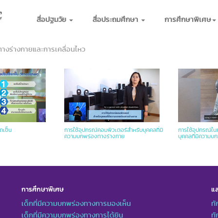
สื่อปฐมวัย
สื่อประถมศึกษา
การศึกษาพิเศษ
งทางร่างกายและการเคลื่อนไหว
ถเข็น
การใช้อุปกรณ์คอมพิวเตอร์สำหรับบุคคลที่มี
การใช้อุปกรณ์ใ
ความบกพร่องทางร่างกาย
บุคคลที่มีความบ
การศึกษาพิเศษ
แล
เด็กที่มีความบกพร่องทางการมองเห็น
ทั
เด็กที่มีความบกพร่องทางการได้ยิน
ทั