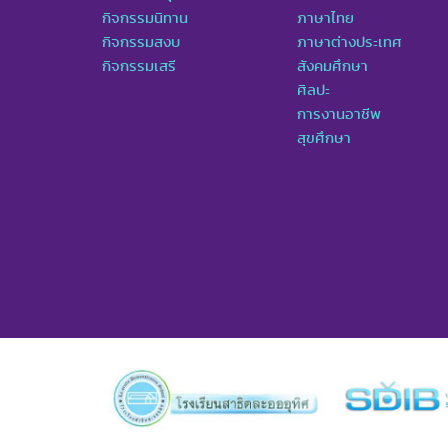
กิจกรรมนิทาน
ภาษาไทย
กิจกรรมสงบ
ภาษาต่างประเทศ
กิจกรรมเสรี
สังคมศึกษา
ศิลปะ
การงานอาชีพ
สุขศึกษา