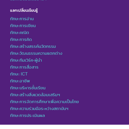
แลกเปลี่ยนเรียนรู้
ทักษะการอ่าน
ทักษะการเขียน
ทักษะคณิต
ทักษะการคิด
ทักษะสร้างสรรค์นวัตกรรม
ทักษะวัฒนธรรมความแตกต่าง
ทักษะทีมเวิร์ค-ผู้นำ
ทักษะการสื่อสาร
ทักษะ ICT
ทักษะอาชีพ
ทักษะบริหารชั้นเรียน
ทักษะสร้างสิ่งแวดล้อมเสริมฯ
ทักษะการจัดการศึกษาเพื่อความเป็นไทย
ทักษะความร่วมมือระหว่างสถาบันฯ
ทักษะการประเมินผล