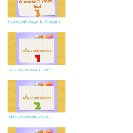
อักษรควบกล้ำ ควบแท้, ไม่แท้ ตอนที่ 3
เครื่องหมายวรรคตอน ตอนที่ 1
เครื่องหมายวรรคตอน ตอนที่ 2