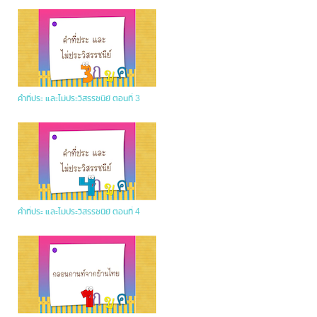
คำที่ประ และไม่ประวิสรรชนีย์ ตอนที่ 3
คำที่ประ และไม่ประวิสรรชนีย์ ตอนที่ 4