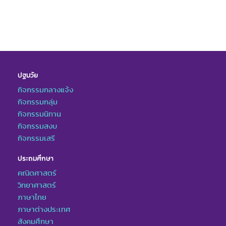
ปฐมวัย
กิจกรรมกลางแจ้ง
กิจกรรมกลุ่ม
กิจกรรมนิทาน
กิจกรรมสงบ
กิจกรรมเสรี
ประถมศึกษา
คณิตศาสตร์
วิทยาศาสตร์
ภาษาไทย
ภาษาต่างประเทศ
สังคมศึกษา