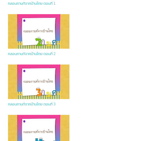
กลอนกานท์จากบ้านไทย ตอนที่ 1
กลอนกานท์จากบ้านไทย ตอนที่ 2
กลอนกานท์จากบ้านไทย ตอนที่ 3