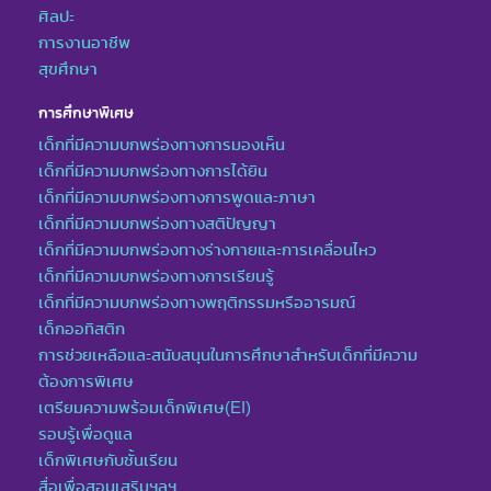
ศิลปะ
การงานอาชีพ
สุขศึกษา
การศึกษาพิเศษ
เด็กที่มีความบกพร่องทางการมองเห็น
เด็กที่มีความบกพร่องทางการได้ยิน
เด็กที่มีความบกพร่องทางการพูดและภาษา
เด็กที่มีความบกพร่องทางสติปัญญา
เด็กที่มีความบกพร่องทางร่างกายและการเคลื่อนไหว
เด็กที่มีความบกพร่องทางการเรียนรู้
เด็กที่มีความบกพร่องทางพฤติกรรมหรืออารมณ์
เด็กออทิสติก
การช่วยเหลือและสนับสนุนในการศึกษาสำหรับเด็กที่มีความ
ต้องการพิเศษ
เตรียมความพร้อมเด็กพิเศษ(EI)
รอบรู้เพื่อดูแล
เด็กพิเศษกับชั้นเรียน
สื่อเพื่อสอนเสริมฯลฯ