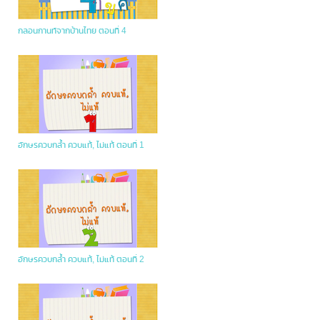
กลอนกานท์จากบ้านไทย ตอนที่ 4
อักษรควบกล้ำ ควบแท้, ไม่แท้ ตอนที่ 1
อักษรควบกล้ำ ควบแท้, ไม่แท้ ตอนที่ 2