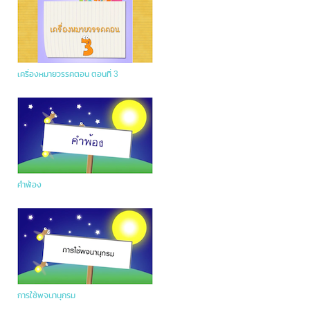
เครื่องหมายวรรคตอน ตอนที่ 3
คำพ้อง
การใช้พจนานุกรม