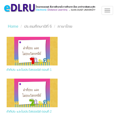
Toggl
navig
Home
ประถมศึกษาปีที่ 6
ภาษาไทย
คำที่ประ และไม่ประวิสรรชนีย์ ตอนที่ 1
คำที่ประ และไม่ประวิสรรชนีย์ ตอนที่ 2