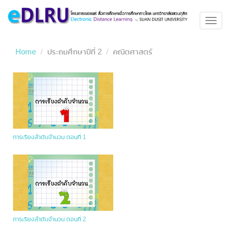
Toggl
navig
Home
ประถมศึกษาปีที่ 2
คณิตศาสตร์
การเรียงลำดับจำนวน ตอนที่ 1
การเรียงลำดับจำนวน ตอนที่ 2