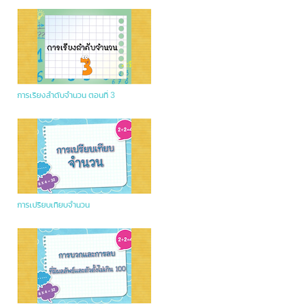
การเรียงลำดับจำนวน ตอนที่ 3
การเปรียบเทียบจำนวน