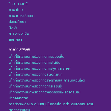
วิทยาศาสตร์
ภาษาไทย
ภาษาต่างประเทศ
สังคมศึกษา
ศิลปะ
การงานอาชีพ
สุขศึกษา
การศึกษาพิเศษ
เด็กที่มีความบกพร่องทางการมองเห็น
เด็กที่มีความบกพร่องทางการได้ยิน
เด็กที่มีความบกพร่องทางการพูดและภาษา
เด็กที่มีความบกพร่องทางสติปัญญา
เด็กที่มีความบกพร่องทางร่างกายและการเคลื่อนไหว
เด็กที่มีความบกพร่องทางการเรียนรู้
เด็กที่มีความบกพร่องทางพฤติกรรมหรืออารมณ์
เด็กออทิสติก
การช่วยเหลือและสนับสนุนในการศึกษาสำหรับเด็กที่มีความ
ต้องการพิเศษ