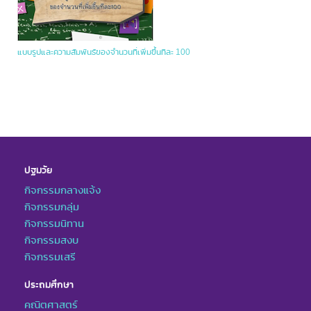
แบบรูปและความสัมพันธ์ของจำนวนที่เพิ่มขึ้นทีละ 100
ปฐมวัย
กิจกรรมกลางแจ้ง
กิจกรรมกลุ่ม
กิจกรรมนิทาน
กิจกรรมสงบ
กิจกรรมเสรี
ประถมศึกษา
คณิตศาสตร์