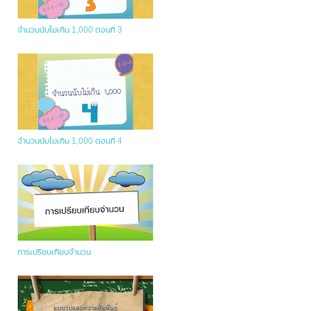
จำนวนนับไม่เกิน 1,000 ตอนที่ 3
จำนวนนับไม่เกิน 1,000 ตอนที่ 4
การเปรียบเทียบจำนวน