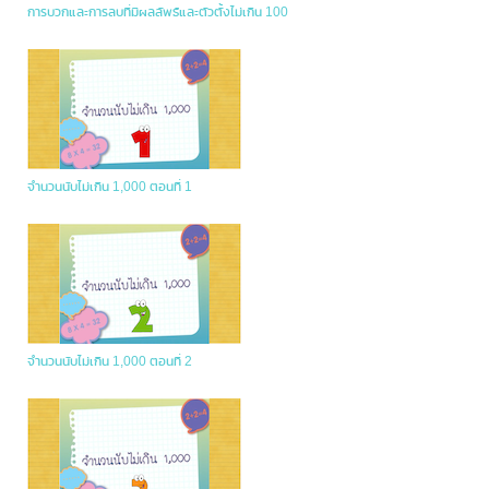
การบวกและการลบที่มีผลลัพธ์และตัวตั้งไม่เกิน 100
จำนวนนับไม่เกิน 1,000 ตอนที่ 1
จำนวนนับไม่เกิน 1,000 ตอนที่ 2