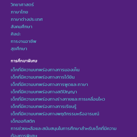
วิทยาศาสตร์
ภาษาไทย
ภาษาต่างประเทศ
สังคมศึกษา
ศิลปะ
การงานอาชีพ
สุขศึกษา
การศึกษาพิเศษ
เด็กที่มีความบกพร่องทางการมองเห็น
เด็กที่มีความบกพร่องทางการได้ยิน
เด็กที่มีความบกพร่องทางการพูดและภาษา
เด็กที่มีความบกพร่องทางสติปัญญา
เด็กที่มีความบกพร่องทางร่างกายและการเคลื่อนไหว
เด็กที่มีความบกพร่องทางการเรียนรู้
เด็กที่มีความบกพร่องทางพฤติกรรมหรืออารมณ์
เด็กออทิสติก
การช่วยเหลือและสนับสนุนในการศึกษาสำหรับเด็กที่มีความ
ต้องการพิเศษ