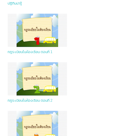
ปฏิทินน่ารู้
กฎระเบียบในห้องเรียน ตอนที่ 1
กฎระเบียบในห้องเรียน ตอนที่ 2