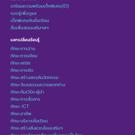
เตรียมความพร้อมเด็กพิเศษ(EI)
รอบรู้เพื่อดูแล
เด็กพิเศษกับชั้นเรียน
สื่อเพื่อสอนเสริมฯลฯ
แลกเปลี่ยนเรียนรู้
ทักษะการอ่าน
ทักษะการเขียน
ทักษะคณิต
ทักษะการคิด
ทักษะสร้างสรรค์นวัตกรรม
ทักษะวัฒนธรรมความแตกต่าง
ทักษะทีมเวิร์ค-ผู้นำ
ทักษะการสื่อสาร
ทักษะ ICT
ทักษะอาชีพ
ทักษะบริหารชั้นเรียน
ทักษะสร้างสิ่งแวดล้อมเสริมฯ