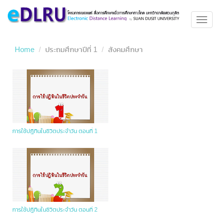
Toggl
navig
Home
ประถมศึกษาปีที่ 1
สังคมศึกษา
การใช้ปฎิทินในชีวิตประจำวัน ตอนที่ 1
การใช้ปฎิทินในชีวิตประจำวัน ตอนที่ 2