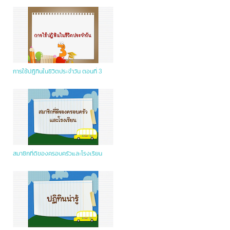
การใช้ปฎิทินในชีวิตประจำวัน ตอนที่ 3
สมาชิกที่ดีของครอบครัวและโรงเรียน