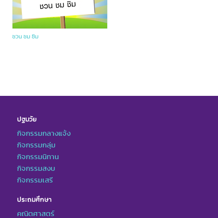
ชวน ชม ชิม
ปฐมวัย
กิจกรรมกลางแจ้ง
กิจกรรมกลุ่ม
กิจกรรมนิทาน
กิจกรรมสงบ
กิจกรรมเสรี
ประถมศึกษา
คณิตศาสตร์