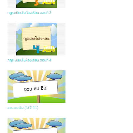
กฎระเบียบในห้องเรียน ตอนที่ 3
กฎระเบียบในห้องเรียน ตอนที่ 4
ชวน ชม ชิม (ไป 7-11)