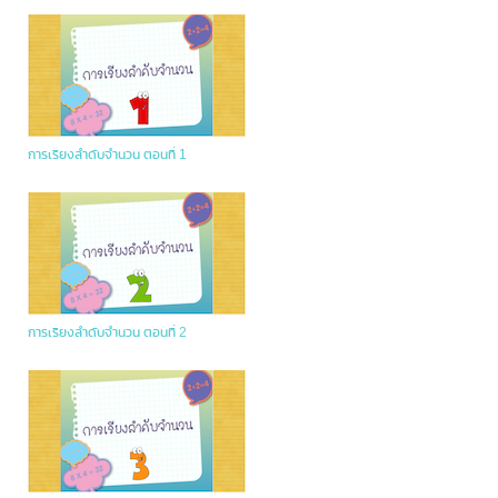
การเรียงลำดับจำนวน ตอนที่ 1
การเรียงลำดับจำนวน ตอนที่ 2