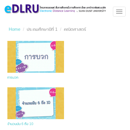
Toggl
navig
Home
ประถมศึกษาปีที่ 1
คณิตศาสตร์
การบวก
จำนวนนับ 6 ถึง 10