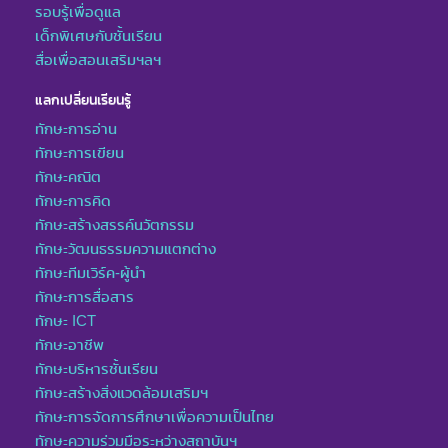
รอบรู้เพื่อดูแล
เด็กพิเศษกับชั้นเรียน
สื่อเพื่อสอนเสริมฯลฯ
แลกเปลี่ยนเรียนรู้
ทักษะการอ่าน
ทักษะการเขียน
ทักษะคณิต
ทักษะการคิด
ทักษะสร้างสรรค์นวัตกรรม
ทักษะวัฒนธรรมความแตกต่าง
ทักษะทีมเวิร์ค-ผู้นำ
ทักษะการสื่อสาร
ทักษะ ICT
ทักษะอาชีพ
ทักษะบริหารชั้นเรียน
ทักษะสร้างสิ่งแวดล้อมเสริมฯ
ทักษะการจัดการศึกษาเพื่อความเป็นไทย
ทักษะความร่วมมือระหว่างสถาบันฯ