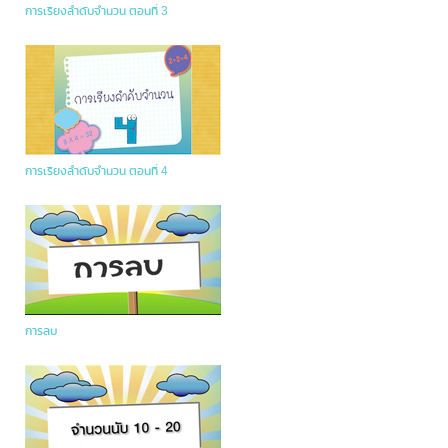
การเรียงลำดับจำนวน ตอนที่ 3
การเรียงลำดับจำนวน ตอนที่ 4
การลบ