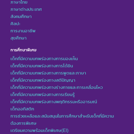
ภาษาไทย
ภาษาต่างประเทศ
สังคมศึกษา
ศิลปะ
การงานอาชีพ
สุขศึกษา
การศึกษาพิเศษ
เด็กที่มีความบกพร่องทางการมองเห็น
เด็กที่มีความบกพร่องทางการได้ยิน
เด็กที่มีความบกพร่องทางการพูดและภาษา
เด็กที่มีความบกพร่องทางสติปัญญา
เด็กที่มีความบกพร่องทางร่างกายและการเคลื่อนไหว
เด็กที่มีความบกพร่องทางการเรียนรู้
เด็กที่มีความบกพร่องทางพฤติกรรมหรืออารมณ์
เด็กออทิสติก
การช่วยเหลือและสนับสนุนในการศึกษาสำหรับเด็กที่มีความ
ต้องการพิเศษ
เตรียมความพร้อมเด็กพิเศษ(EI)