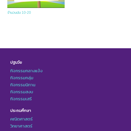
จำนวนนับ 10-20
ปฐมวัย
กิจกรรมกลางแจ้ง
กิจกรรมกลุ่ม
กิจกรรมนิทาน
กิจกรรมสงบ
กิจกรรมเสรี
ประถมศึกษา
คณิตศาสตร์
วิทยาศาสตร์