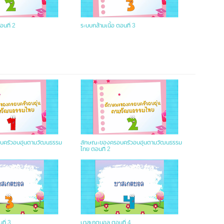
อนที่ 2
ระบบกล้ามเนื้อ ตอนที่ 3
ครัวอบอุ่นตามวัฒนธรรม
ลักษณะของครอบครัวอบอุ่นตามวัฒนธรรม
ไทย ตอนที่ 2
ี่ 3
บาสเกตบอล ตอนที่ 4