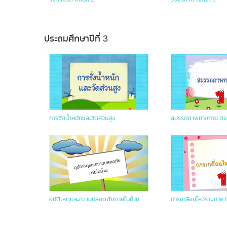
ประถมศึกษาปีที่ 3
การชั่งน้ำหนักและวัดส่วนสูง
สมรรถภาพทางกาย ตอน
อุบัติเหตุและความปลอดภัยภายในบ้าน
การเคลื่อนไหวร่างกาย ต