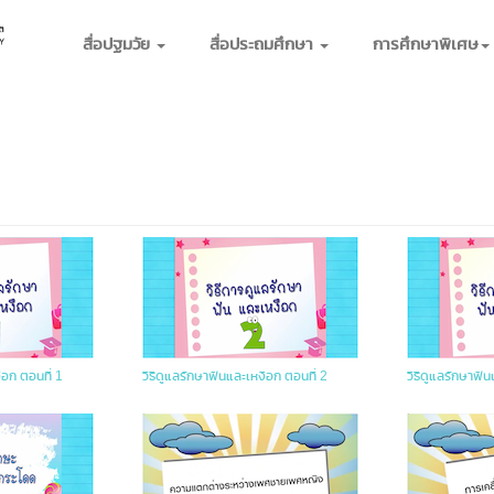
สื่อปฐมวัย
สื่อประถมศึกษา
การศึกษาพิเศษ
ือก ตอนที่ 1
วิธีดูแลรักษาฟันและเหงือก ตอนที่ 2
วิธีดูแลรักษาฟั