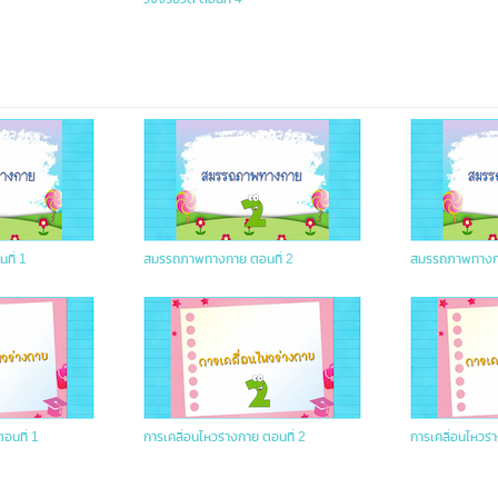
ที่ 1
สมรรถภาพทางกาย ตอนที่ 2
สมรรถภาพทางกา
อนที่ 1
การเคลื่อนไหวร่างกาย ตอนที่ 2
การเคลื่อนไหวร่