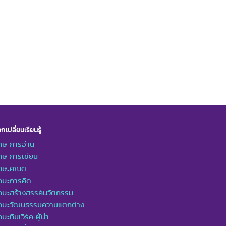
กเปลี่ยนเรียนรู้
กษะการอ่าน
กษะการเขียน
ักษะคณิต
กษะการคิด
กษะสร้างสรรค์นวัตกรรม
ักษะวัฒนธรรมความแตกต่าง
กษะทีมเวิร์ค-ผู้นำ