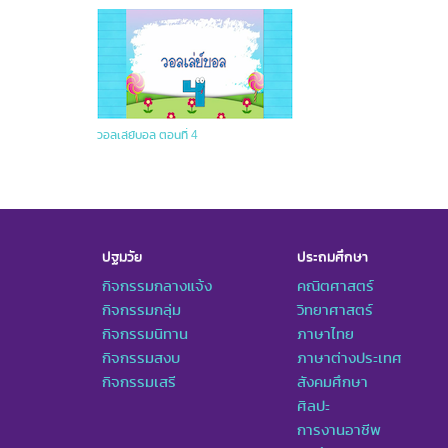
วอลเล่ย์บอล ตอนที่ 4
ปฐมวัย
ประถมศึกษา
กิจกรรมกลางแจ้ง
คณิตศาสตร์
กิจกรรมกลุ่ม
วิทยาศาสตร์
กิจกรรมนิทาน
ภาษาไทย
กิจกรรมสงบ
ภาษาต่างประเทศ
กิจกรรมเสรี
สังคมศึกษา
ศิลปะ
การงานอาชีพ