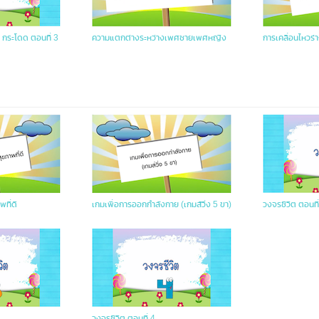
ว กระโดด ตอนที่ 3
ความแตกต่างระหว่างเพศชายเพศหญิง
การเคลื่อนไหวร่
ที่ดี
เกมเพื่อการออกกำลังกาย (เกมส์วิ่ง 5 ขา)
วงจรชีวิต ตอนที
วงจรชีวิต ตอนที่ 4