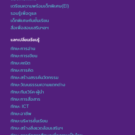
เตรียมความพร้อมเด็กพิเศษ(EI)
รอบรู้เพื่อดูแล
เด็กพิเศษกับชั้นเรียน
สื่อเพื่อสอนเสริมฯลฯ
แลกเปลี่ยนเรียนรู้
ทักษะการอ่าน
ทักษะการเขียน
ทักษะคณิต
ทักษะการคิด
ทักษะสร้างสรรค์นวัตกรรม
ทักษะวัฒนธรรมความแตกต่าง
ทักษะทีมเวิร์ค-ผู้นำ
ทักษะการสื่อสาร
ทักษะ ICT
ทักษะอาชีพ
ทักษะบริหารชั้นเรียน
ทักษะสร้างสิ่งแวดล้อมเสริมฯ