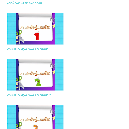
เสื้อผ้าและเครื่องแต่งกาย
งานประดิษฐ์แมวเหมียว ตอนที่ 1
งานประดิษฐ์แมวเหมียว ตอนที่ 2