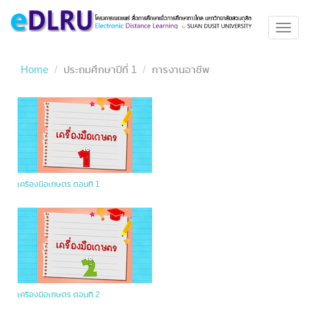
Toggl
navig
Home
ประถมศึกษาปีที่ 1
การงานอาชีพ
เครื่องมือเกษตร ตอนที่ 1
เครื่องมือเกษตร ตอนที่ 2