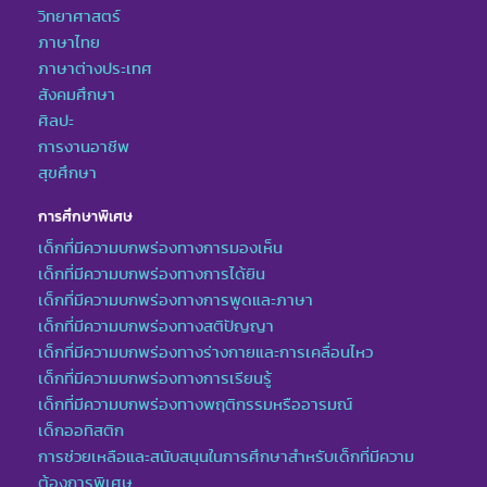
วิทยาศาสตร์
ภาษาไทย
ภาษาต่างประเทศ
สังคมศึกษา
ศิลปะ
การงานอาชีพ
สุขศึกษา
การศึกษาพิเศษ
เด็กที่มีความบกพร่องทางการมองเห็น
เด็กที่มีความบกพร่องทางการได้ยิน
เด็กที่มีความบกพร่องทางการพูดและภาษา
เด็กที่มีความบกพร่องทางสติปัญญา
เด็กที่มีความบกพร่องทางร่างกายและการเคลื่อนไหว
เด็กที่มีความบกพร่องทางการเรียนรู้
เด็กที่มีความบกพร่องทางพฤติกรรมหรืออารมณ์
เด็กออทิสติก
การช่วยเหลือและสนับสนุนในการศึกษาสำหรับเด็กที่มีความ
ต้องการพิเศษ