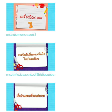
เครื่องมือเกษตร ตอนที่ 3
การจัดเก็บสิ่งของเครื่องใช้ให้เป็นระเบียบ