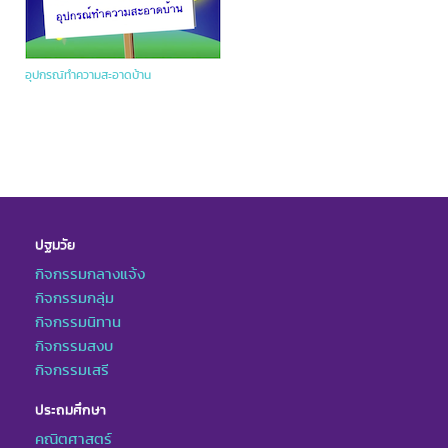
อุปกรณ์ทำความสะอาดบ้าน
ปฐมวัย
กิจกรรมกลางแจ้ง
กิจกรรมกลุ่ม
กิจกรรมนิทาน
กิจกรรมสงบ
กิจกรรมเสรี
ประถมศึกษา
คณิตศาสตร์