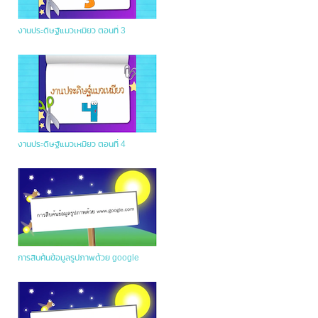
งานประดิษฐ์แมวเหมียว ตอนที่ 3
งานประดิษฐ์แมวเหมียว ตอนที่ 4
การสืบค้นข้อมูลรูปภาพด้วย google