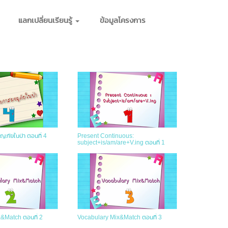
แลกเปลี่ยนเรียนรู้
ข้อมูลโครงการ
ญภัยในป่า ตอนที่ 4
Present Continuous:
subject+is/am/are+V.ing ตอนที่ 1
&Match ตอนที่ 2
Vocabulary Mix&Match ตอนที่ 3