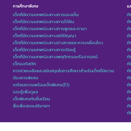
การศึกษาพิเศษ
แล
เด็กที่มีความบกพร่องทางการมองเห็น
ทั
เด็กที่มีความบกพร่องทางการได้ยิน
ทั
เด็กที่มีความบกพร่องทางการพูดและภาษา
ท
เด็กที่มีความบกพร่องทางสติปัญญา
ทั
เด็กที่มีความบกพร่องทางร่างกายและการเคลื่อนไหว
ทั
เด็กที่มีความบกพร่องทางการเรียนรู้
ท
เด็กที่มีความบกพร่องทางพฤติกรรมหรืออารมณ์
ทั
เด็กออทิสติก
ทั
การช่วยเหลือและสนับสนุนในการศึกษาสำหรับเด็กที่มีความ
ทั
ต้องการพิเศษ
ทั
เตรียมความพร้อมเด็กพิเศษ(EI)
ทั
รอบรู้เพื่อดูแล
ทั
เด็กพิเศษกับชั้นเรียน
ทั
สื่อเพื่อสอนเสริมฯลฯ
ทั
ท