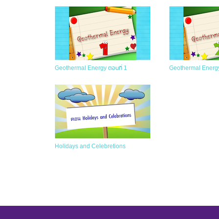
Geothermal Energy ตอนที่ 1
Geothermal Energy
Holidays and Celebretions