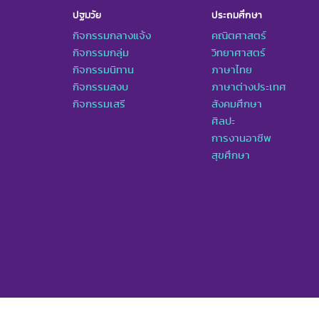
ปฐมวัย
ประถมศึกษา
กิจกรรมกลางแจ้ง
คณิตศาสตร์
กิจกรรมกลุ่ม
วิทยาศาสตร์
กิจกรรมนิทาน
ภาษาไทย
กิจกรรมสงบ
ภาษาต่างประเทศ
กิจกรรมเสรี
สังคมศึกษา
ศิลปะ
การงานอาชีพ
สุขศึกษา