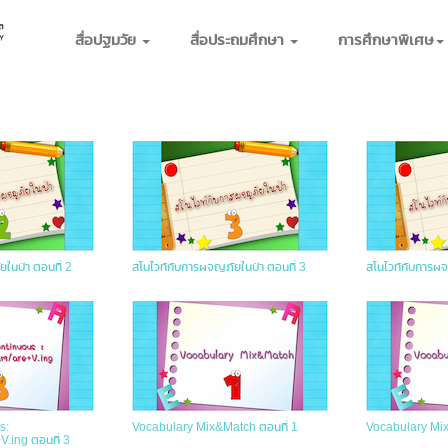
สื่อปฐมวัย
สื่อประถมศึกษา
การศึกษาพิเศษ
ในป่า ตอนที่ 2
สโนไวท์กับการผจญภัยในป่า ตอนที่ 3
สโนไวท์กับการผจ
s:
Vocabulary Mix&Match ตอนที่ 1
Vocabulary Mix
V.ing ตอนที่ 3