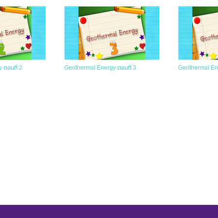
 ตอนที่ 2
Geothermal Energy ตอนที่ 3
Geothermal Ene