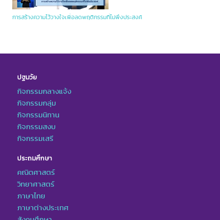
การสร้างความไว้วางใจเพื่อลดพฤติกรรมที่ไม่พึงประสงค์
ปฐมวัย
กิจกรรมกลางแจ้ง
กิจกรรมกลุ่ม
กิจกรรมนิทาน
กิจกรรมสงบ
กิจกรรมเสรี
ประถมศึกษา
คณิตศาสตร์
วิทยาศาสตร์
ภาษาไทย
ภาษาต่างประเทศ
สังคมศึกษา