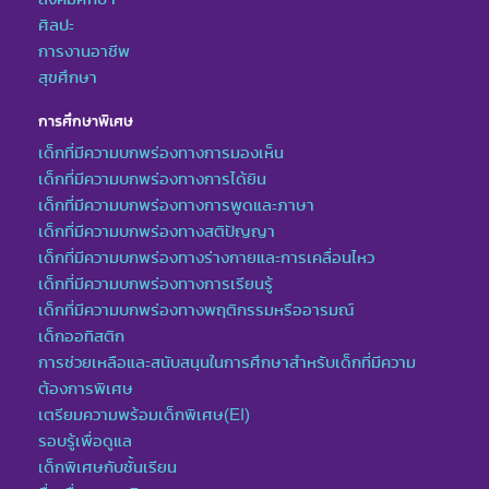
ศิลปะ
การงานอาชีพ
สุขศึกษา
การศึกษาพิเศษ
เด็กที่มีความบกพร่องทางการมองเห็น
เด็กที่มีความบกพร่องทางการได้ยิน
เด็กที่มีความบกพร่องทางการพูดและภาษา
เด็กที่มีความบกพร่องทางสติปัญญา
เด็กที่มีความบกพร่องทางร่างกายและการเคลื่อนไหว
เด็กที่มีความบกพร่องทางการเรียนรู้
เด็กที่มีความบกพร่องทางพฤติกรรมหรืออารมณ์
เด็กออทิสติก
การช่วยเหลือและสนับสนุนในการศึกษาสำหรับเด็กที่มีความ
ต้องการพิเศษ
เตรียมความพร้อมเด็กพิเศษ(EI)
รอบรู้เพื่อดูแล
เด็กพิเศษกับชั้นเรียน