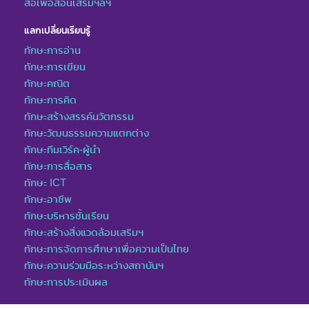
สื่อเพื่อสอนเสริมฯลฯ
แลกเปลี่ยนเรียนรู้
ทักษะการอ่าน
ทักษะการเขียน
ทักษะคณิต
ทักษะการคิด
ทักษะสร้างสรรค์นวัตกรรม
ทักษะวัฒนธรรมความแตกต่าง
ทักษะทีมเวิร์ค-ผู้นำ
ทักษะการสื่อสาร
ทักษะ ICT
ทักษะอาชีพ
ทักษะบริหารชั้นเรียน
ทักษะสร้างสิ่งแวดล้อมเสริมฯ
ทักษะการจัดการศึกษาเพื่อความเป็นไทย
ทักษะความร่วมมือระหว่างสถาบันฯ
ทักษะการประเมินผล