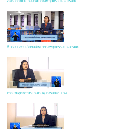
สิ่งเร้าที่ทำให้เด็กมีปัญหาทางพฤติกรรมและอารมณ์
5 วิธีรับมือกับเด็กที่มีปัญหาทางพฤติกรรมและอารมณ์
การช่วยลูกจัดการและควบคุมอารมณ์ตนเอง