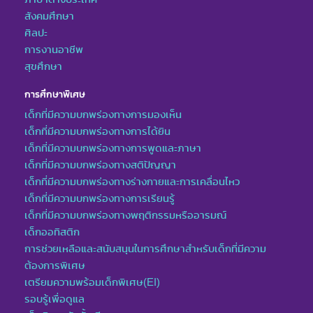
สังคมศึกษา
ศิลปะ
การงานอาชีพ
สุขศึกษา
การศึกษาพิเศษ
เด็กที่มีความบกพร่องทางการมองเห็น
เด็กที่มีความบกพร่องทางการได้ยิน
เด็กที่มีความบกพร่องทางการพูดและภาษา
เด็กที่มีความบกพร่องทางสติปัญญา
เด็กที่มีความบกพร่องทางร่างกายและการเคลื่อนไหว
เด็กที่มีความบกพร่องทางการเรียนรู้
เด็กที่มีความบกพร่องทางพฤติกรรมหรืออารมณ์
เด็กออทิสติก
การช่วยเหลือและสนับสนุนในการศึกษาสำหรับเด็กที่มีความ
ต้องการพิเศษ
เตรียมความพร้อมเด็กพิเศษ(EI)
รอบรู้เพื่อดูแล