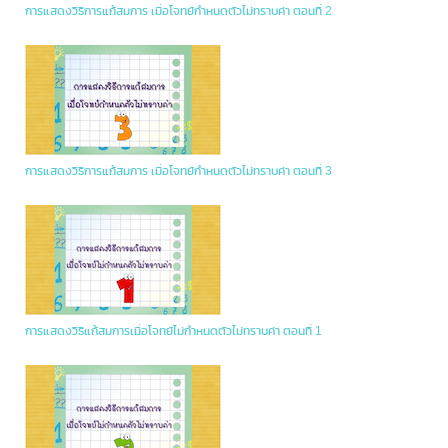
การแสดงวิธีการแก้สมการ เมื่อโจทย์กำหนดตัวไม่ทราบค่า ตอนที่ 2
การแสดงวิธีการแก้สมการ เมื่อโจทย์กำหนดตัวไม่ทราบค่า ตอนที่ 3
การแสดงวิธีแก้สมการเมื่อโจทย์ไม่กำหนดตัวไม่ทราบค่า ตอนที่ 1