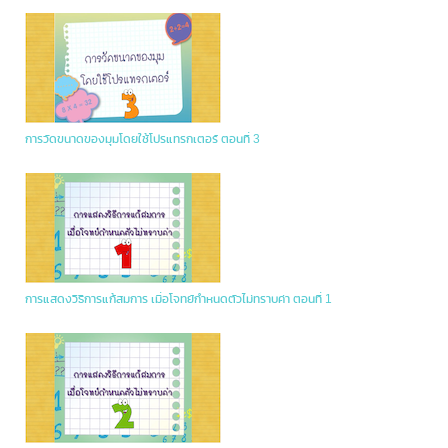
การวัดขนาดของมุมโดยใช้โปรแทรกเตอร์ ตอนที่ 3
การแสดงวิธีการแก้สมการ เมื่อโจทย์กำหนดตัวไม่ทราบค่า ตอนที่ 1