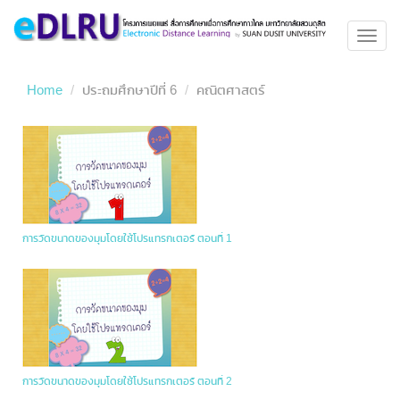
Toggl
navig
Home
ประถมศึกษาปีที่ 6
คณิตศาสตร์
การวัดขนาดของมุมโดยใช้โปรแทรกเตอร์ ตอนที่ 1
การวัดขนาดของมุมโดยใช้โปรแทรกเตอร์ ตอนที่ 2