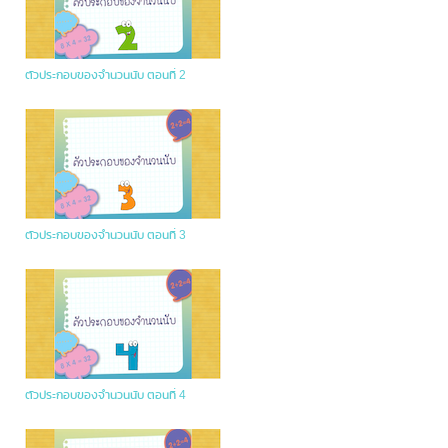
ตัวประกอบของจำนวนนับ ตอนที่ 2
ตัวประกอบของจำนวนนับ ตอนที่ 3
ตัวประกอบของจำนวนนับ ตอนที่ 4