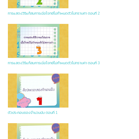
การแสดงวิธีแก้สมการเมื่อโจทย์ไม่กำหนดตัวไม่ทราบค่า ตอนที่ 2
การแสดงวิธีแก้สมการเมื่อโจทย์ไม่กำหนดตัวไม่ทราบค่า ตอนที่ 3
ตัวประกอบของจำนวนนับ ตอนที่ 1