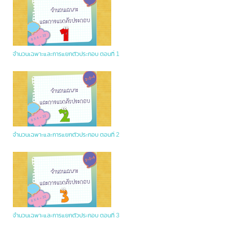
จำนวนเฉพาะและการแยกตัวประกอบ ตอนที่ 1
จำนวนเฉพาะและการแยกตัวประกอบ ตอนที่ 2
จำนวนเฉพาะและการแยกตัวประกอบ ตอนที่ 3