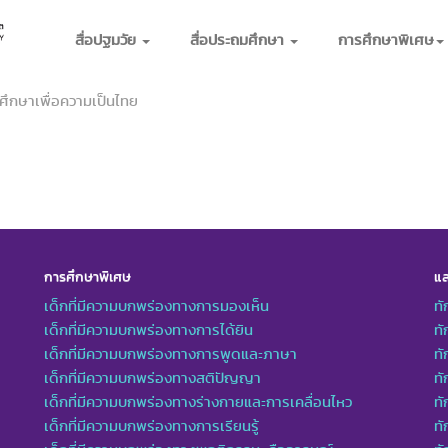
สื่อปฐมวัย
สื่อประถมศึกษา
การศึกษาพิเศษ
ศึกษาเพื่อความเป็นไทย
การศึกษาพิเศษ
แล
เด็กที่มีความบกพร่องทางการมองเห็น
ทั
เด็กที่มีความบกพร่องทางการได้ยิน
ทั
เด็กที่มีความบกพร่องทางการพูดและภาษา
ท
เด็กที่มีความบกพร่องทางสติปัญญา
ทั
เด็กที่มีความบกพร่องทางร่างกายและการเคลื่อนไหว
ทั
เด็กที่มีความบกพร่องทางการเรียนรู้
ท