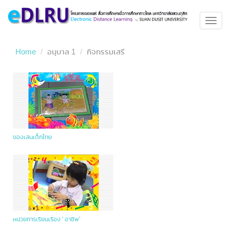
Toggl
navig
Home
อนุบาล 1
กิจกรรมเสรี
ของเล่นเด็กไทย
หน่วยการเรียนเรื่อง ' อาชีพ'