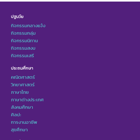
ปฐมวัย
กิจกรรมกลางแจ้ง
กิจกรรมกลุ่ม
กิจกรรมนิทาน
กิจกรรมสงบ
กิจกรรมเสรี
ประถมศึกษา
คณิตศาสตร์
วิทยาศาสตร์
ภาษาไทย
ภาษาต่างประเทศ
สังคมศึกษา
ศิลปะ
การงานอาชีพ
สุขศึกษา