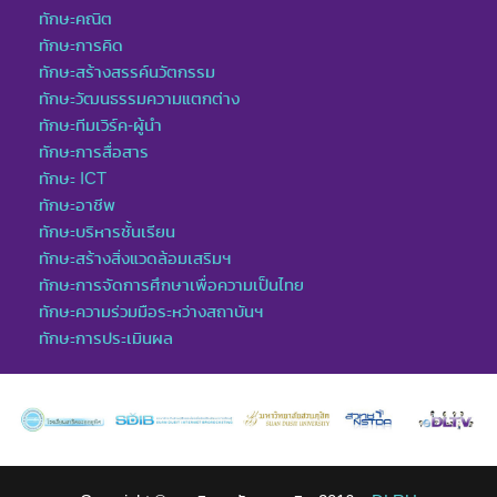
ทักษะคณิต
ทักษะการคิด
ทักษะสร้างสรรค์นวัตกรรม
ทักษะวัฒนธรรมความแตกต่าง
ทักษะทีมเวิร์ค-ผู้นำ
ทักษะการสื่อสาร
ทักษะ ICT
ทักษะอาชีพ
ทักษะบริหารชั้นเรียน
ทักษะสร้างสิ่งแวดล้อมเสริมฯ
ทักษะการจัดการศึกษาเพื่อความเป็นไทย
ทักษะความร่วมมือระหว่างสถาบันฯ
ทักษะการประเมินผล