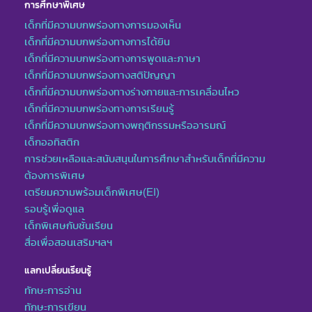
การศึกษาพิเศษ
เด็กที่มีความบกพร่องทางการมองเห็น
เด็กที่มีความบกพร่องทางการได้ยิน
เด็กที่มีความบกพร่องทางการพูดและภาษา
เด็กที่มีความบกพร่องทางสติปัญญา
เด็กที่มีความบกพร่องทางร่างกายและการเคลื่อนไหว
เด็กที่มีความบกพร่องทางการเรียนรู้
เด็กที่มีความบกพร่องทางพฤติกรรมหรืออารมณ์
เด็กออทิสติก
การช่วยเหลือและสนับสนุนในการศึกษาสำหรับเด็กที่มีความ
ต้องการพิเศษ
เตรียมความพร้อมเด็กพิเศษ(EI)
รอบรู้เพื่อดูแล
เด็กพิเศษกับชั้นเรียน
สื่อเพื่อสอนเสริมฯลฯ
แลกเปลี่ยนเรียนรู้
ทักษะการอ่าน
ทักษะการเขียน