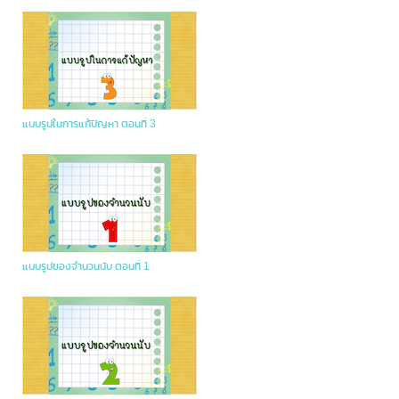
แบบรูปในการแก้ปัญหา ตอนที่ 3
แบบรูปของจำนวนนับ ตอนที่ 1