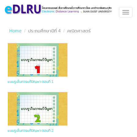
Toggl
navig
Home
ประถมศึกษาปีที่ 4
คณิตศาสตร์
แบบรูปในการแก้ปัญหา ตอนที่ 1
แบบรูปในการแก้ปัญหา ตอนที่ 2