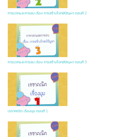
การบวกและการลบ เรื่อง การสร้างโจทย์ปัญหา ตอนที่ 2
การบวกและการลบ เรื่อง การสร้างโจทย์ปัญหา ตอนที่ 3
เรขาคณิต เรื่องมุม ตอนที่ 1