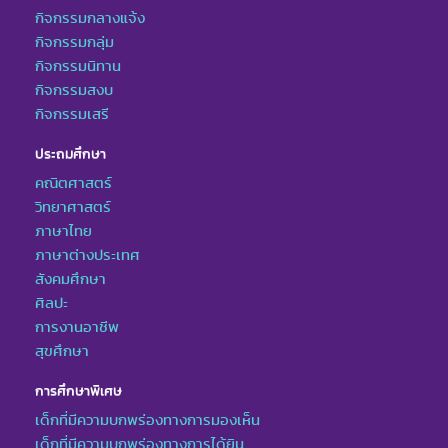
กิจกรรมกลางแจ้ง
กิจกรรมกลุ่ม
กิจกรรมนิทาน
กิจกรรมสงบ
กิจกรรมเสรี
ประถมศึกษา
คณิตศาสตร์
วิทยาศาสตร์
ภาษาไทย
ภาษาต่างประเทศ
สังคมศึกษา
ศิลปะ
การงานอาชีพ
สุขศึกษา
การศึกษาพิเศษ
เด็กที่มีความบกพร่องทางการมองเห็น
เด็กที่มีความบกพร่องทางการได้ยิน