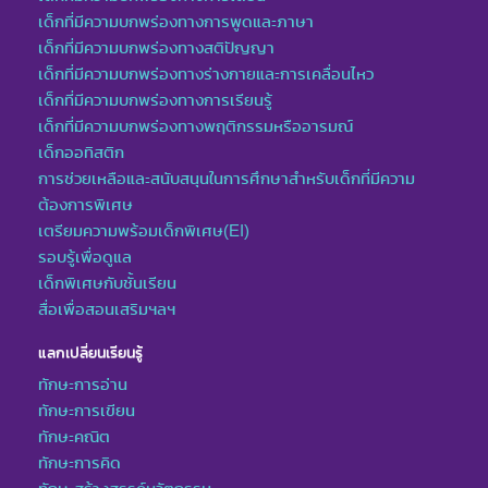
เด็กที่มีความบกพร่องทางการพูดและภาษา
เด็กที่มีความบกพร่องทางสติปัญญา
เด็กที่มีความบกพร่องทางร่างกายและการเคลื่อนไหว
เด็กที่มีความบกพร่องทางการเรียนรู้
เด็กที่มีความบกพร่องทางพฤติกรรมหรืออารมณ์
เด็กออทิสติก
การช่วยเหลือและสนับสนุนในการศึกษาสำหรับเด็กที่มีความ
ต้องการพิเศษ
เตรียมความพร้อมเด็กพิเศษ(EI)
รอบรู้เพื่อดูแล
เด็กพิเศษกับชั้นเรียน
สื่อเพื่อสอนเสริมฯลฯ
แลกเปลี่ยนเรียนรู้
ทักษะการอ่าน
ทักษะการเขียน
ทักษะคณิต
ทักษะการคิด