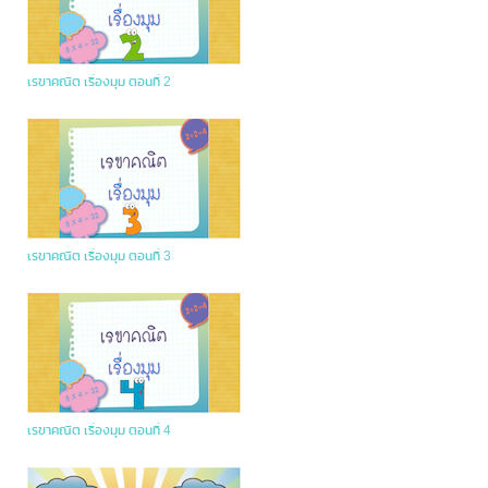
เรขาคณิต เรื่องมุม ตอนที่ 2
เรขาคณิต เรื่องมุม ตอนที่ 3
เรขาคณิต เรื่องมุม ตอนที่ 4