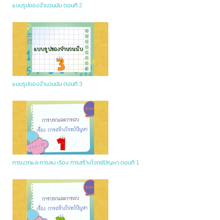
แบบรูปของจำนวนนับ ตอนที่ 2
แบบรูปของจำนวนนับ ตอนที่ 3
การบวกและการลบ เรื่อง การสร้างโจทย์ปัญหา ตอนที่ 1