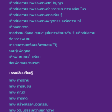
เด็กที่มีความบกพร่องทางสติปัญญา
เด็กที่มีความบกพร่องทางร่างกายและการเคลื่อนไหว
เด็กที่มีความบกพร่องทางการเรียนรู้
เด็กที่มีความบกพร่องทางพฤติกรรมหรืออารมณ์
เด็กออทิสติก
การช่วยเหลือและสนับสนุนในการศึกษาสำหรับเด็กที่มีความ
ต้องการพิเศษ
เตรียมความพร้อมเด็กพิเศษ(EI)
รอบรู้เพื่อดูแล
เด็กพิเศษกับชั้นเรียน
สื่อเพื่อสอนเสริมฯลฯ
แลกเปลี่ยนเรียนรู้
ทักษะการอ่าน
ทักษะการเขียน
ทักษะคณิต
ทักษะการคิด
ทักษะสร้างสรรค์นวัตกรรม
ทักษะวัฒนธรรมความแตกต่าง