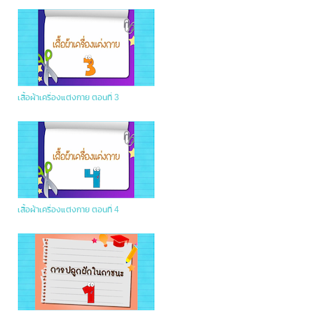
เสื้อผ้าเครื่องแต่งกาย ตอนที่ 3
เสื้อผ้าเครื่องแต่งกาย ตอนที่ 4