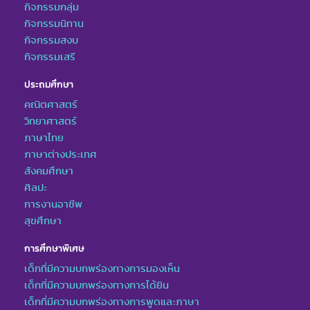
กิจกรรมกลุ่ม
กิจกรรมนิทาน
กิจกรรมสงบ
กิจกรรมเสรี
ประถมศึกษา
คณิตศาสตร์
วิทยาศาสตร์
ภาษาไทย
ภาษาต่างประเทศ
สังคมศึกษา
ศิลปะ
การงานอาชีพ
สุขศึกษา
การศึกษาพิเศษ
เด็กที่มีความบกพร่องทางการมองเห็น
เด็กที่มีความบกพร่องทางการได้ยิน
เด็กที่มีความบกพร่องทางการพูดและภาษา