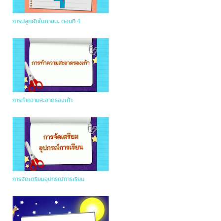
การปลูกผักในภาชนะ ตอนที่ 4
การทำความสะอาดรองเท้า
การจัดเตรียมอุปกรณ์การเรียน