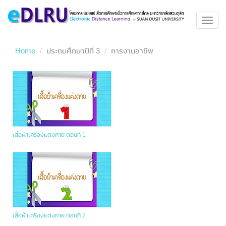
Toggl
navig
Home
ประถมศึกษาปีที่ 3
การงานอาชีพ
เสื้อผ้าเครื่องแต่งกาย ตอนที่ 1
เสื้อผ้าเครื่องแต่งกาย ตอนที่ 2