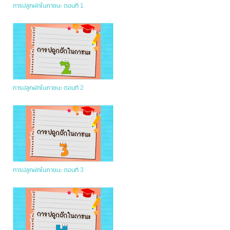
การปลูกผักในภาชนะ ตอนที่ 1
การปลูกผักในภาชนะ ตอนที่ 2
การปลูกผักในภาชนะ ตอนที่ 3