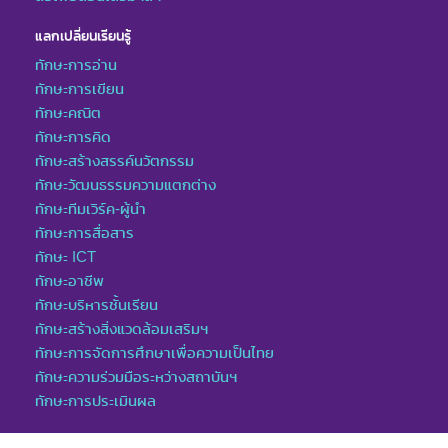
แลกเปลี่ยนเรียนรู้
ทักษะการอ่าน
ทักษะการเขียน
ทักษะคณิต
ทักษะการคิด
ทักษะสร้างสรรค์นวัตกรรม
ทักษะวัฒนธรรมความแตกต่าง
ทักษะทีมเวิร์ค-ผู้นำ
ทักษะการสื่อสาร
ทักษะ ICT
ทักษะอาชีพ
ทักษะบริหารชั้นเรียน
ทักษะสร้างสิ่งแวดล้อมเสริมฯ
ทักษะการจัดการศึกษาเพื่อความเป็นไทย
ทักษะความร่วมมือระหว่างสถาบันฯ
ทักษะการประเมินผล