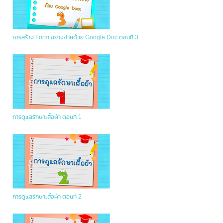
การสร้าง Form อย่างง่ายด้วย Google Doc ตอนที่ 3
การดูแลรักษาเสื้อผ้า ตอนที่ 1
การดูแลรักษาเสื้อผ้า ตอนที่ 2