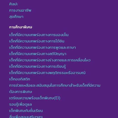
ศิลปะ
การงานอาชีพ
สุขศึกษา
การศึกษาพิเศษ
เด็กที่มีความบกพร่องทางการมองเห็น
เด็กที่มีความบกพร่องทางการได้ยิน
เด็กที่มีความบกพร่องทางการพูดและภาษา
เด็กที่มีความบกพร่องทางสติปัญญา
เด็กที่มีความบกพร่องทางร่างกายและการเคลื่อนไหว
เด็กที่มีความบกพร่องทางการเรียนรู้
เด็กที่มีความบกพร่องทางพฤติกรรมหรืออารมณ์
เด็กออทิสติก
การช่วยเหลือและสนับสนุนในการศึกษาสำหรับเด็กที่มีความ
ต้องการพิเศษ
เตรียมความพร้อมเด็กพิเศษ(EI)
รอบรู้เพื่อดูแล
เด็กพิเศษกับชั้นเรียน
สื่อเพื่อสอนเสริมฯลฯ