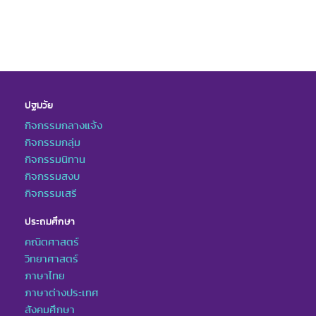
ปฐมวัย
กิจกรรมกลางแจ้ง
กิจกรรมกลุ่ม
กิจกรรมนิทาน
กิจกรรมสงบ
กิจกรรมเสรี
ประถมศึกษา
คณิตศาสตร์
วิทยาศาสตร์
ภาษาไทย
ภาษาต่างประเทศ
สังคมศึกษา