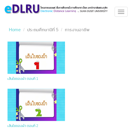
Toggl
navig
Home
ประถมศึกษาปีที่ 5
การงานอาชีพ
เส้นใยของผ้า ตอนที่ 1
เส้นใยของผ้า ตอนที่ 2