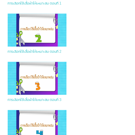
การเลือกใช้เสื้อผ้าให้เหมาะสม ตอนที่ 1
การเลือกใช้เสื้อผ้าให้เหมาะสม ตอนที่ 2
การเลือกใช้เสื้อผ้าให้เหมาะสม ตอนที่ 3