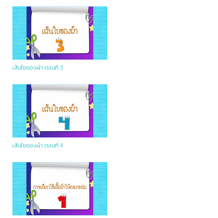
เส้นใยของผ้า ตอนที่ 3
เส้นใยของผ้า ตอนที่ 4