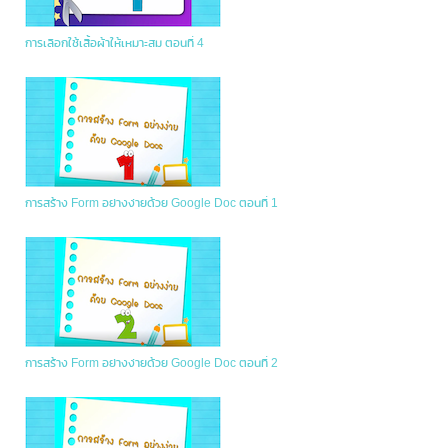
การเลือกใช้เสื้อผ้าให้เหมาะสม ตอนที่ 4
การสร้าง Form อย่างง่ายด้วย Google Doc ตอนที่ 1
การสร้าง Form อย่างง่ายด้วย Google Doc ตอนที่ 2