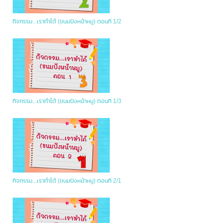
กิจกรรม...เราทำได้ (ขนมปังหน้าหมู) ตอนที่ 1/2
กิจกรรม...เราทำได้ (ขนมปังหน้าหมู) ตอนที่ 1/3
กิจกรรม...เราทำได้ (ขนมปังหน้าหมู) ตอนที่ 2/1