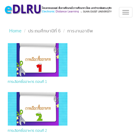
Toggl
navig
Home
ประถมศึกษาปีที่ 6
การงานอาชีพ
การเลือกซื้ออาหาร ตอนที่ 1
การเลือกซื้ออาหาร ตอนที่ 2