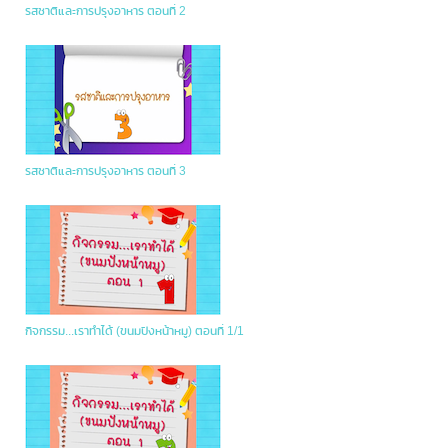
รสชาติและการปรุงอาหาร ตอนที่ 2
รสชาติและการปรุงอาหาร ตอนที่ 3
กิจกรรม...เราทำได้ (ขนมปังหน้าหมู) ตอนที่ 1/1