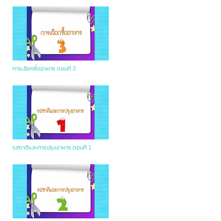
การเลือกซื้ออาหาร ตอนที่ 3
รสชาติและการปรุงอาหาร ตอนที่ 1