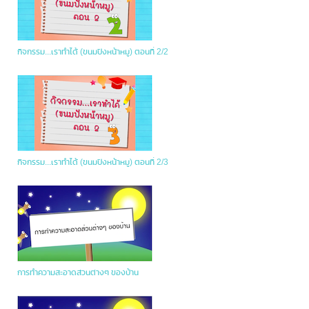
กิจกรรม...เราทำได้ (ขนมปังหน้าหมู) ตอนที่ 2/2
กิจกรรม...เราทำได้ (ขนมปังหน้าหมู) ตอนที่ 2/3
การทำความสะอาดส่วนต่างๆ ของบ้าน