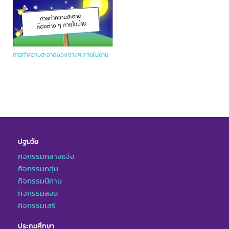
การทำความสะอาดห้องต่างๆ ภายในบ้าน
ปฐมวัย
กิจกรรมกลางแจ้ง
กิจกรรมกลุ่ม
กิจกรรมนิทาน
กิจกรรมสงบ
กิจกรรมเสรี
ประถมศึกษา