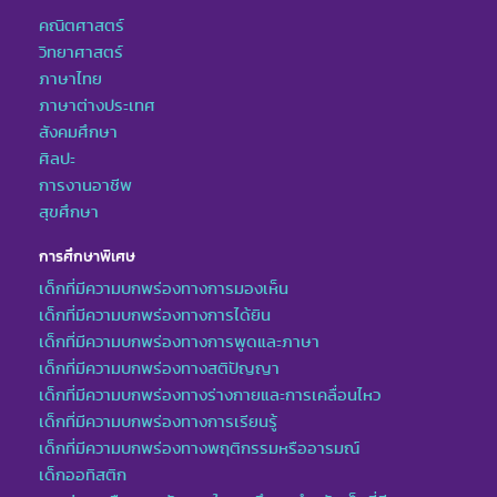
คณิตศาสตร์
วิทยาศาสตร์
ภาษาไทย
ภาษาต่างประเทศ
สังคมศึกษา
ศิลปะ
การงานอาชีพ
สุขศึกษา
การศึกษาพิเศษ
เด็กที่มีความบกพร่องทางการมองเห็น
เด็กที่มีความบกพร่องทางการได้ยิน
เด็กที่มีความบกพร่องทางการพูดและภาษา
เด็กที่มีความบกพร่องทางสติปัญญา
เด็กที่มีความบกพร่องทางร่างกายและการเคลื่อนไหว
เด็กที่มีความบกพร่องทางการเรียนรู้
เด็กที่มีความบกพร่องทางพฤติกรรมหรืออารมณ์
เด็กออทิสติก