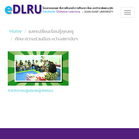
Toggl
navig
Home
แลกเปลี่ยนเรียนรู้คุณครู
ทักษะความร่วมมือระหว่างสถาบันฯ
การจัดการปฐมนิเทศผู้ปกครอง