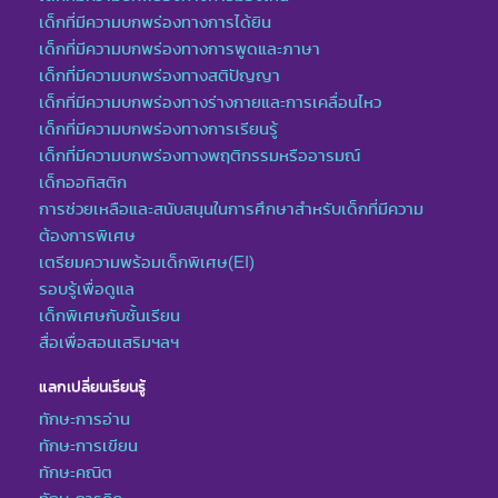
เด็กที่มีความบกพร่องทางการได้ยิน
เด็กที่มีความบกพร่องทางการพูดและภาษา
เด็กที่มีความบกพร่องทางสติปัญญา
เด็กที่มีความบกพร่องทางร่างกายและการเคลื่อนไหว
เด็กที่มีความบกพร่องทางการเรียนรู้
เด็กที่มีความบกพร่องทางพฤติกรรมหรืออารมณ์
เด็กออทิสติก
การช่วยเหลือและสนับสนุนในการศึกษาสำหรับเด็กที่มีความ
ต้องการพิเศษ
เตรียมความพร้อมเด็กพิเศษ(EI)
รอบรู้เพื่อดูแล
เด็กพิเศษกับชั้นเรียน
สื่อเพื่อสอนเสริมฯลฯ
แลกเปลี่ยนเรียนรู้
ทักษะการอ่าน
ทักษะการเขียน
ทักษะคณิต