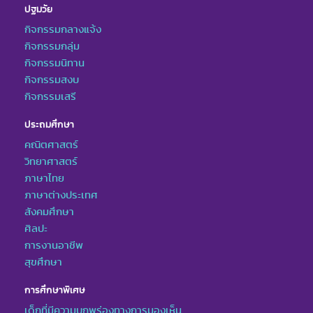
ปฐมวัย
กิจกรรมกลางแจ้ง
กิจกรรมกลุ่ม
กิจกรรมนิทาน
กิจกรรมสงบ
กิจกรรมเสรี
ประถมศึกษา
คณิตศาสตร์
วิทยาศาสตร์
ภาษาไทย
ภาษาต่างประเทศ
สังคมศึกษา
ศิลปะ
การงานอาชีพ
สุขศึกษา
การศึกษาพิเศษ
เด็กที่มีความบกพร่องทางการมองเห็น