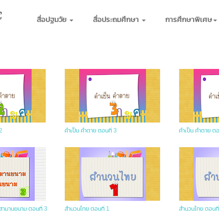
สื่อปฐมวัย
สื่อประถมศึกษา
การศึกษาพิเศษ
2
คำเป็น คำตาย ตอนที่ 3
คำเป็น คำตาย ตอน
สามานยนาม ตอนที่ 3
สำนวนไทย ตอนที่ 1
สำนวนไทย ตอนที่