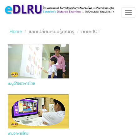
Toggl
navig
Home
แลกเปลี่ยนเรียนรู้คุณครู
ทักษะ ICT
เมนูนี้คืออาหารไทย
เกมอาหารไทย