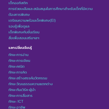
เด็กออทิสติก
การช่วยเหลือและสนับสนุนในการศึกษาสำหรับเด็กที่มีความ
ต้องการพิเศษ
เตรียมความพร้อมเด็กพิเศษ(EI)
รอบรู้เพื่อดูแล
เด็กพิเศษกับชั้นเรียน
สื่อเพื่อสอนเสริมฯลฯ
แลกเปลี่ยนเรียนรู้
ทักษะการอ่าน
ทักษะการเขียน
ทักษะคณิต
ทักษะการคิด
ทักษะสร้างสรรค์นวัตกรรม
ทักษะวัฒนธรรมความแตกต่าง
ทักษะทีมเวิร์ค-ผู้นำ
ทักษะการสื่อสาร
ทักษะ ICT
ทักษะอาชีพ