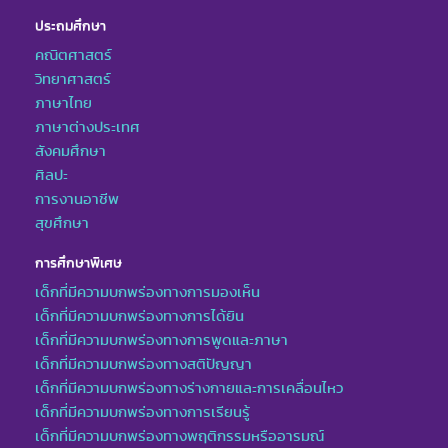
ประถมศึกษา
คณิตศาสตร์
วิทยาศาสตร์
ภาษาไทย
ภาษาต่างประเทศ
สังคมศึกษา
ศิลปะ
การงานอาชีพ
สุขศึกษา
การศึกษาพิเศษ
เด็กที่มีความบกพร่องทางการมองเห็น
เด็กที่มีความบกพร่องทางการได้ยิน
เด็กที่มีความบกพร่องทางการพูดและภาษา
เด็กที่มีความบกพร่องทางสติปัญญา
เด็กที่มีความบกพร่องทางร่างกายและการเคลื่อนไหว
เด็กที่มีความบกพร่องทางการเรียนรู้
เด็กที่มีความบกพร่องทางพฤติกรรมหรืออารมณ์