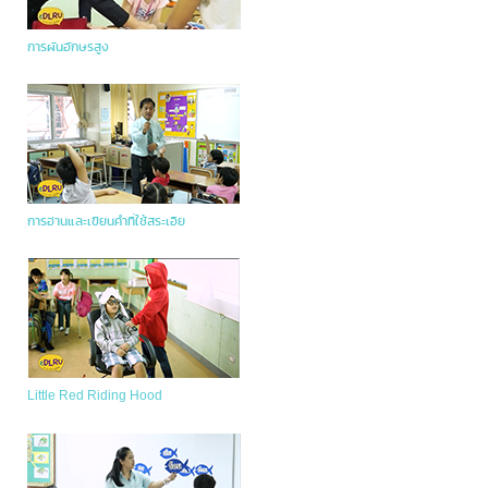
การผันอักษรสูง
การอ่านและเขียนคำที่ใช้สระเอีย
Little Red Riding Hood