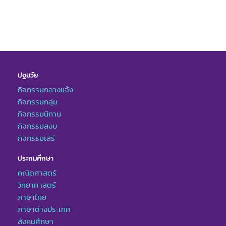
ปฐมวัย
กิจกรรมกลางแจ้ง
กิจกรรมกลุ่ม
กิจกรรมนิทาน
กิจกรรมสงบ
กิจกรรมเสรี
ประถมศึกษา
คณิตศาสตร์
วิทยาศาสตร์
ภาษาไทย
ภาษาต่างประเทศ
สังคมศึกษา