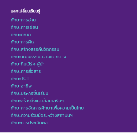
แลกเปลี่ยนเรียนรู้
ทักษะการอ่าน
ทักษะการเขียน
ทักษะคณิต
ทักษะการคิด
ทักษะสร้างสรรค์นวัตกรรม
ทักษะวัฒนธรรมความแตกต่าง
ทักษะทีมเวิร์ค-ผู้นำ
ทักษะการสื่อสาร
ทักษะ ICT
ทักษะอาชีพ
ทักษะบริหารชั้นเรียน
ทักษะสร้างสิ่งแวดล้อมเสริมฯ
ทักษะการจัดการศึกษาเพื่อความเป็นไทย
ทักษะความร่วมมือระหว่างสถาบันฯ
ทักษะการประเมินผล