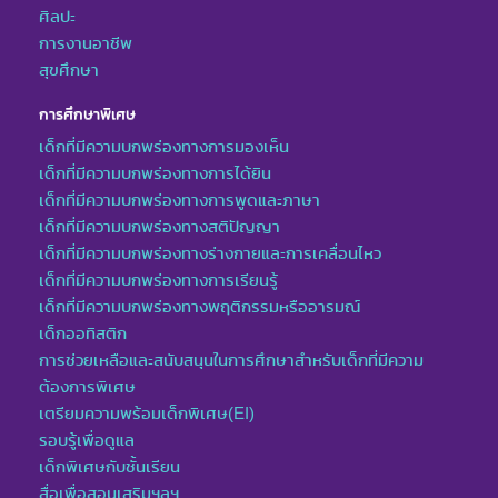
ศิลปะ
การงานอาชีพ
สุขศึกษา
การศึกษาพิเศษ
เด็กที่มีความบกพร่องทางการมองเห็น
เด็กที่มีความบกพร่องทางการได้ยิน
เด็กที่มีความบกพร่องทางการพูดและภาษา
เด็กที่มีความบกพร่องทางสติปัญญา
เด็กที่มีความบกพร่องทางร่างกายและการเคลื่อนไหว
เด็กที่มีความบกพร่องทางการเรียนรู้
เด็กที่มีความบกพร่องทางพฤติกรรมหรืออารมณ์
เด็กออทิสติก
การช่วยเหลือและสนับสนุนในการศึกษาสำหรับเด็กที่มีความ
ต้องการพิเศษ
เตรียมความพร้อมเด็กพิเศษ(EI)
รอบรู้เพื่อดูแล
เด็กพิเศษกับชั้นเรียน
สื่อเพื่อสอนเสริมฯลฯ