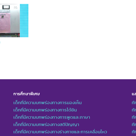
น
การศึกษาพิเศษ
แล
เด็กที่มีความบกพร่องทางการมองเห็น
ทั
เด็กที่มีความบกพร่องทางการได้ยิน
ทั
เด็กที่มีความบกพร่องทางการพูดและภาษา
ท
เด็กที่มีความบกพร่องทางสติปัญญา
ทั
เด็กที่มีความบกพร่องทางร่างกายและการเคลื่อนไหว
ทั